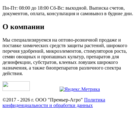
Пн-Пт: 08:00 до 18:00 Сб-Вс: выходной. Выписка счетов,
документов, оплата, консультация и самовывоз в будние дни.
О компании
Мы специализируемся на оптово-розничной продаже и
поставке химических средств защиты растений, широкого
перечня удобрений, микроэлементов, стимуляторов роста,
семян овощных и пропашных культур, препаратов для
дезинфекции, субстратов, клеевых ловушек широкого
назначения, а также биопрепаратов различного спектра
действия.
©2017 - 2026 г. ООО "Премьер-Агро"
Политика
конфиденциальности и обработки данных