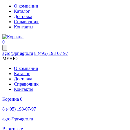
О компании
Каталог
Доставка
Справочник
Контакты
0
agro@pr-agro.ru
8 (495) 198-07-97
МЕНЮ
О компании
Каталог
Доставка
Справочник
Контакты
Корзина
0
8 (495) 198-07-97
agro@pr-agro.ru
Вконтакте