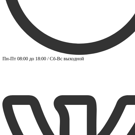
Пн-Пт 08:00 до 18:00 / Сб-Вс выходной