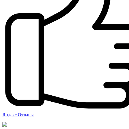
Яндекс.Отзывы