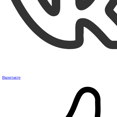
Вконтакте