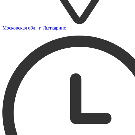
Московская обл., г. Лыткарино