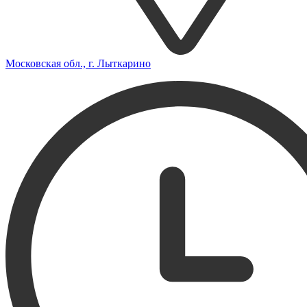
Московская обл., г. Лыткарино