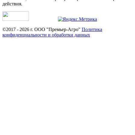
действия.
©2017 - 2026 г. ООО "Премьер-Агро"
Политика
конфиденциальности и обработки данных