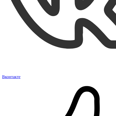
Вконтакте