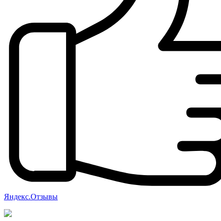
Яндекс.Отзывы