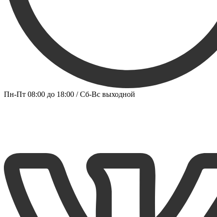
Пн-Пт 08:00 до 18:00 / Сб-Вс выходной