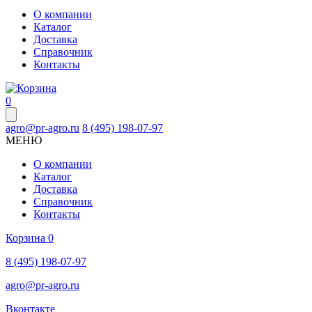
О компании
Каталог
Доставка
Справочник
Контакты
0
agro@pr-agro.ru
8 (495) 198-07-97
МЕНЮ
О компании
Каталог
Доставка
Справочник
Контакты
Корзина
0
8 (495) 198-07-97
agro@pr-agro.ru
Вконтакте