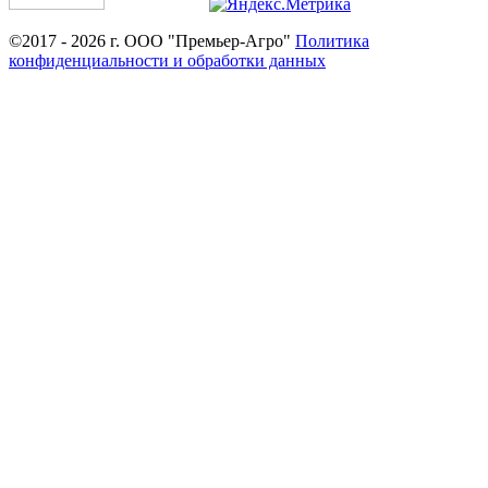
©2017 - 2026 г. ООО "Премьер-Агро"
Политика
конфиденциальности и обработки данных