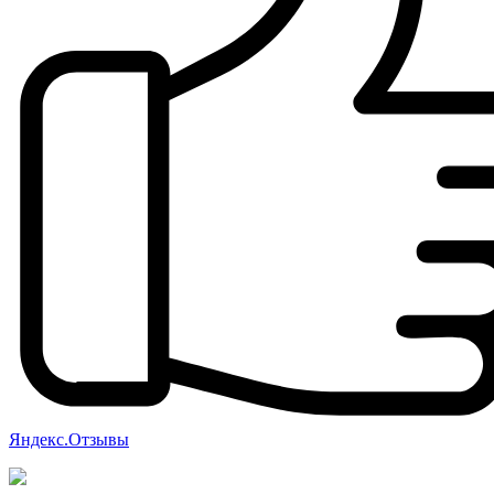
Яндекс.Отзывы