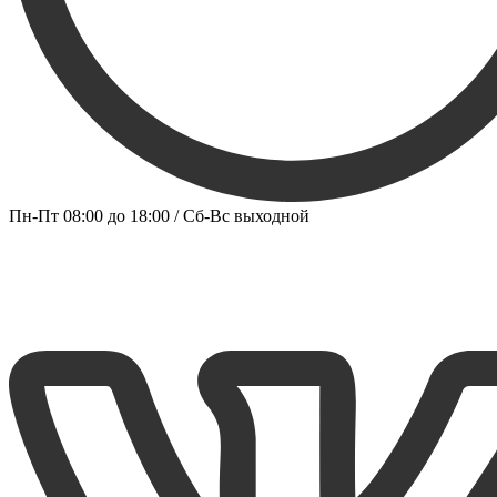
Пн-Пт 08:00 до 18:00 / Сб-Вс выходной