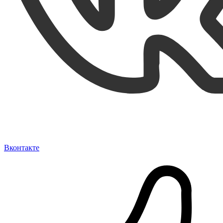
Вконтакте