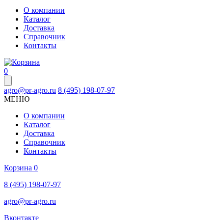
О компании
Каталог
Доставка
Справочник
Контакты
0
agro@pr-agro.ru
8 (495) 198-07-97
МЕНЮ
О компании
Каталог
Доставка
Справочник
Контакты
Корзина
0
8 (495) 198-07-97
agro@pr-agro.ru
Вконтакте