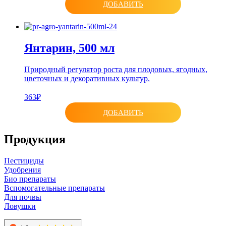
ДОБАВИТЬ
Янтарин, 500 мл
Природный регулятор роста для плодовых, ягодных,
цветочных и декоративных культур.
363₽
ДОБАВИТЬ
Продукция
Пестициды
Удобрения
Био препараты
Вспомогательные препараты
Для почвы
Ловушки