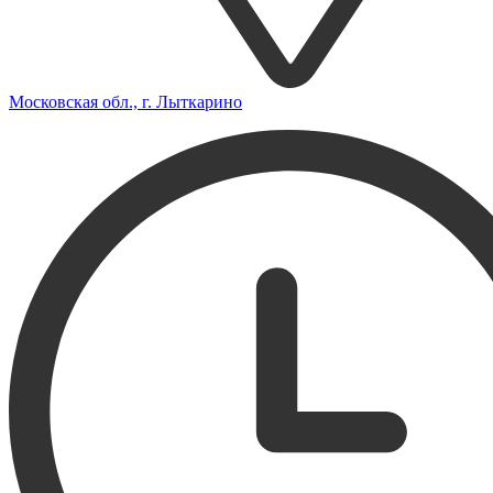
Московская обл., г. Лыткарино