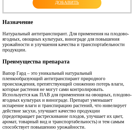
ДОБАВИТЬ
Назначение
Натуральный антитранспирант. Для применения на плодово-
ягодных, овощных культурах, винограде для повышения
урожайности и улучшения качества и транспортабельности
продукции.
Преимущества препарата
Вапор Гард – это уникальный натуральный
пленкообразующий антитранспирант природного
происхождения, препятствующий снижению потерь влаги,
которые растения не могут сами контролировать.
Используется как ПАВ для применения на овощных, плодово-
ягодных культурах и винограде. Препарат уменьшает
испарение влаги и транспирацию растений, что нивелирует
действие засухи, улучшает качество продукции
(предотвращает растрескивание плодов, улучшает их цвет,
аромат, товарный вид и транспортабельность) и тем самым
способствует повышению урожайности.