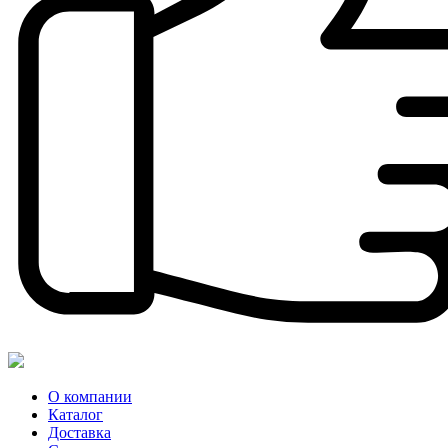
О компании
Каталог
Доставка