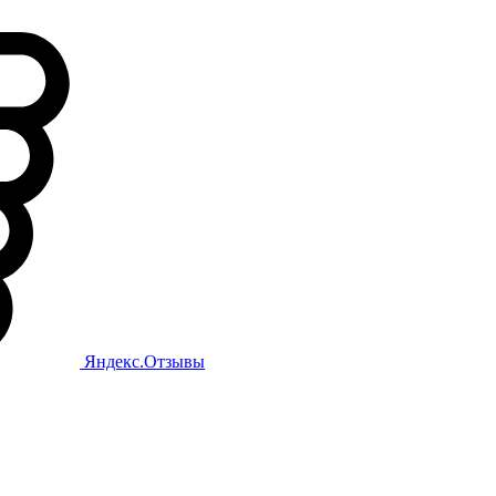
Яндекс.Отзывы