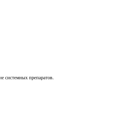
ие системных препаратов.