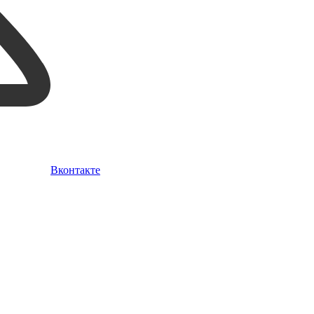
Вконтакте