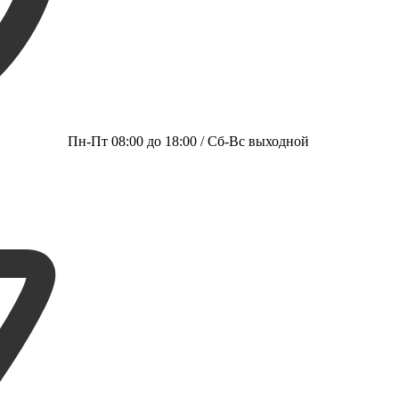
Пн-Пт 08:00 до 18:00 / Сб-Вс выходной