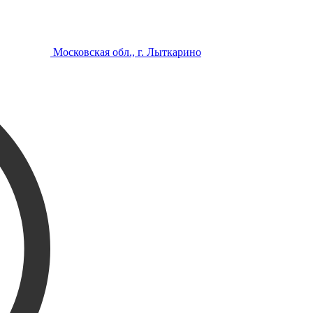
Московская обл., г. Лыткарино