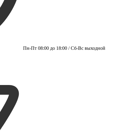
Пн-Пт 08:00 до 18:00 / Сб-Вс выходной