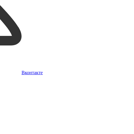
Вконтакте