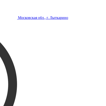
Московская обл., г. Лыткарино