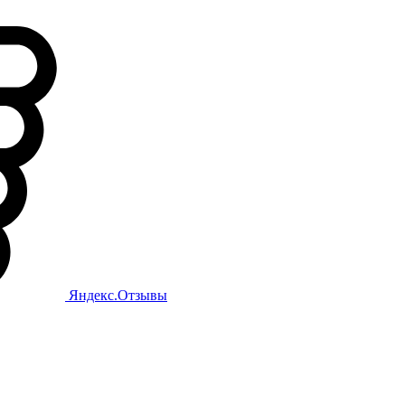
Яндекс.Отзывы