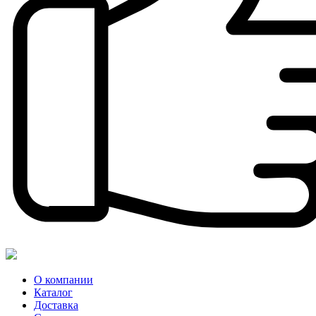
О компании
Каталог
Доставка