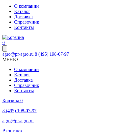
О компании
Каталог
Доставка
Справочник
Контакты
0
agro@pr-agro.ru
8 (495) 198-07-97
МЕНЮ
О компании
Каталог
Доставка
Справочник
Контакты
Корзина
0
8 (495) 198-07-97
agro@pr-agro.ru
Вконтакте