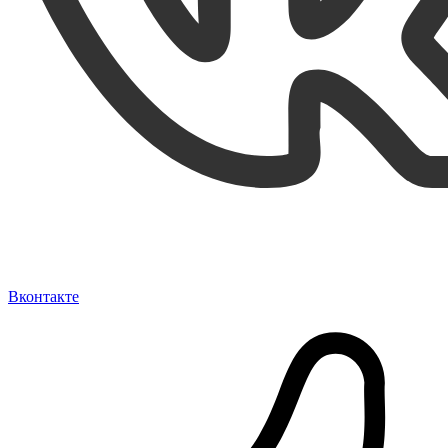
Вконтакте