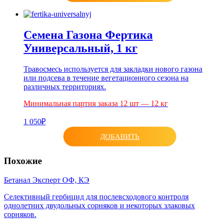
Семена Газона Фертика
Универсальный, 1 кг
Травосмесь используется для закладки нового газона
или подсева в течение вегетационного сезона на
различных территориях.
Минимальная партия заказа 12 шт — 12 кг
1 050₽
ДОБАВИТЬ
Похожие
Бетанал Эксперт ОФ, КЭ
Селективный гербицид для послевсходового контроля
однолетних двудольных сорняков и некоторых злаковых
сорняков.