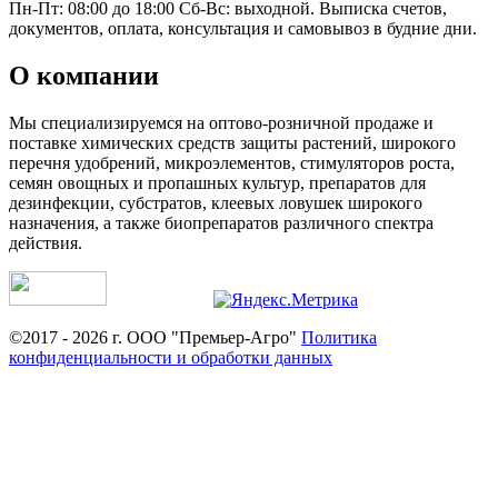
Пн-Пт: 08:00 до 18:00 Сб-Вс: выходной. Выписка счетов,
документов, оплата, консультация и самовывоз в будние дни.
О компании
Мы специализируемся на оптово-розничной продаже и
поставке химических средств защиты растений, широкого
перечня удобрений, микроэлементов, стимуляторов роста,
семян овощных и пропашных культур, препаратов для
дезинфекции, субстратов, клеевых ловушек широкого
назначения, а также биопрепаратов различного спектра
действия.
©2017 - 2026 г. ООО "Премьер-Агро"
Политика
конфиденциальности и обработки данных