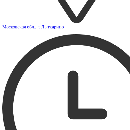
Московская обл., г. Лыткарино