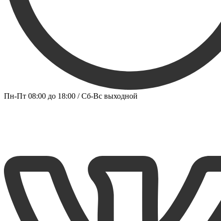
Пн-Пт 08:00 до 18:00 / Сб-Вс выходной