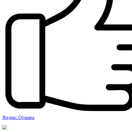
Яндекс.Отзывы