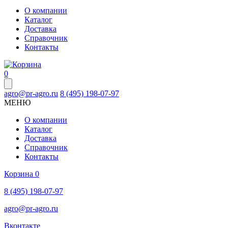
О компании
Каталог
Доставка
Справочник
Контакты
0
agro@pr-agro.ru
8 (495) 198-07-97
МЕНЮ
О компании
Каталог
Доставка
Справочник
Контакты
Корзина
0
8 (495) 198-07-97
agro@pr-agro.ru
Вконтакте