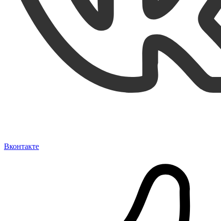
Вконтакте