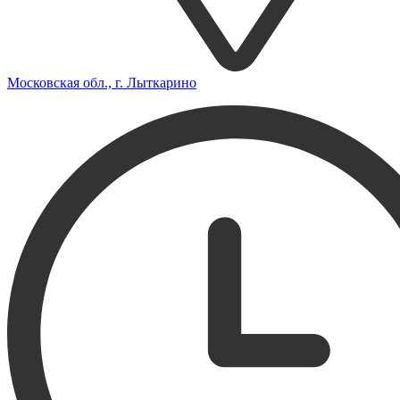
Московская обл., г. Лыткарино