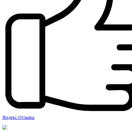
Яндекс.Отзывы