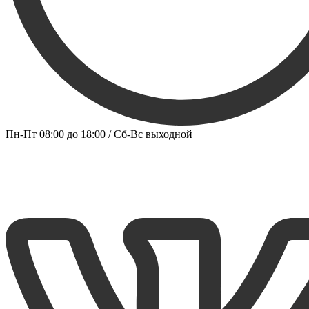
Пн-Пт 08:00 до 18:00 / Сб-Вс выходной