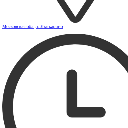
Московская обл., г. Лыткарино