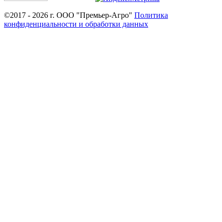
©2017 - 2026 г. ООО "Премьер-Агро"
Политика
конфиденциальности и обработки данных