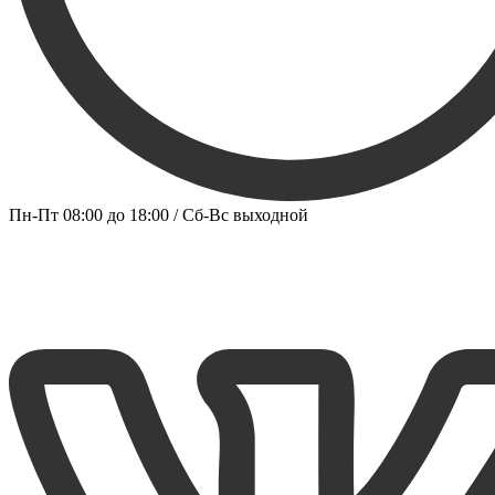
Пн-Пт 08:00 до 18:00 / Сб-Вс выходной