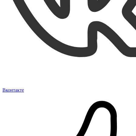
Вконтакте