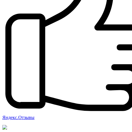
Яндекс.Отзывы