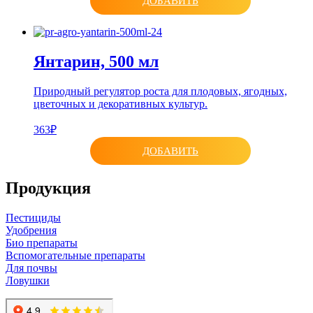
ДОБАВИТЬ
Янтарин, 500 мл
Природный регулятор роста для плодовых, ягодных,
цветочных и декоративных культур.
363₽
ДОБАВИТЬ
Продукция
Пестициды
Удобрения
Био препараты
Вспомогательные препараты
Для почвы
Ловушки