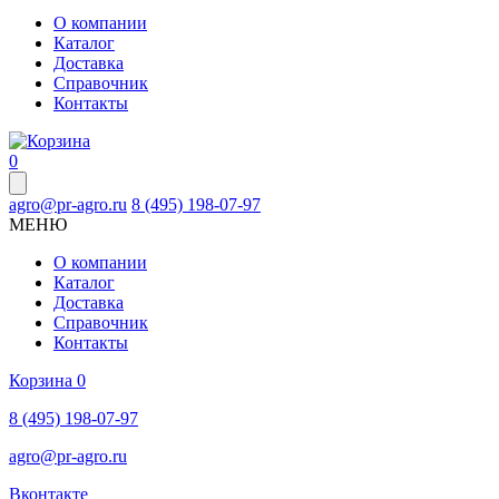
О компании
Каталог
Доставка
Справочник
Контакты
0
agro@pr-agro.ru
8 (495) 198-07-97
МЕНЮ
О компании
Каталог
Доставка
Справочник
Контакты
Корзина
0
8 (495) 198-07-97
agro@pr-agro.ru
Вконтакте