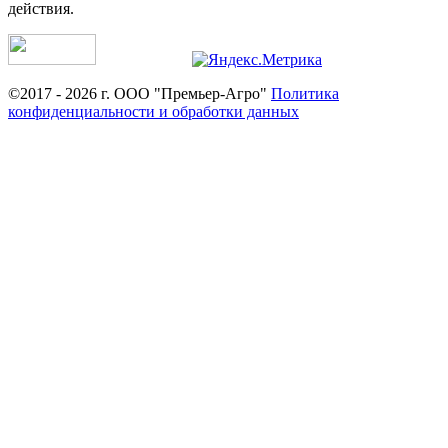
действия.
©2017 - 2026 г. ООО "Премьер-Агро"
Политика
конфиденциальности и обработки данных