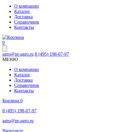
О компании
Каталог
Доставка
Справочник
Контакты
0
agro@pr-agro.ru
8 (495) 198-07-97
МЕНЮ
О компании
Каталог
Доставка
Справочник
Контакты
Корзина
0
8 (495) 198-07-97
agro@pr-agro.ru
Вконтакте