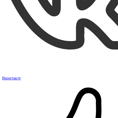
Вконтакте