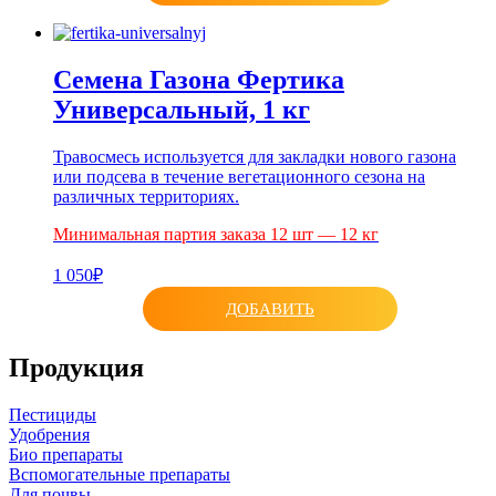
Семена Газона Фертика
Универсальный, 1 кг
Травосмесь используется для закладки нового газона
или подсева в течение вегетационного сезона на
различных территориях.
Минимальная партия заказа 12 шт — 12 кг
1 050₽
ДОБАВИТЬ
Продукция
Пестициды
Удобрения
Био препараты
Вспомогательные препараты
Для почвы