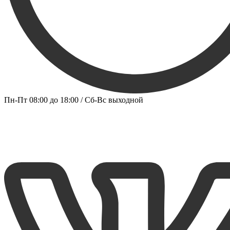
Пн-Пт 08:00 до 18:00 / Сб-Вс выходной