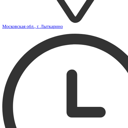
Московская обл., г. Лыткарино