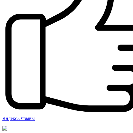
Яндекс.Отзывы