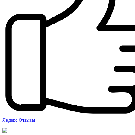
Яндекс.Отзывы