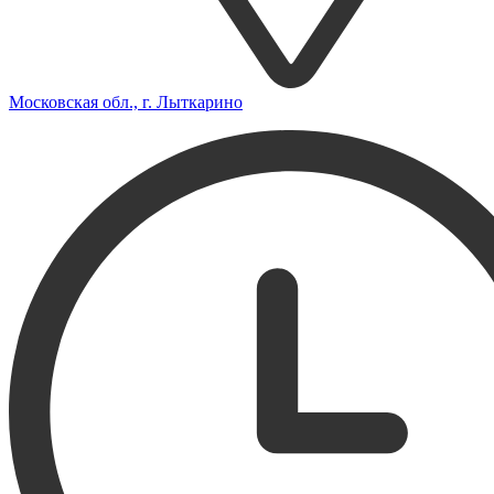
Московская обл., г. Лыткарино