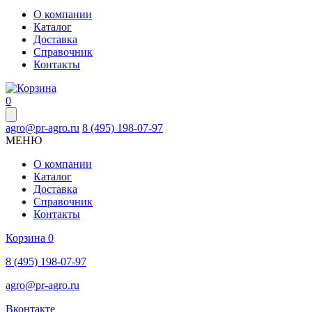
О компании
Каталог
Доставка
Справочник
Контакты
0
agro@pr-agro.ru
8 (495) 198-07-97
МЕНЮ
О компании
Каталог
Доставка
Справочник
Контакты
Корзина
0
8 (495) 198-07-97
agro@pr-agro.ru
Вконтакте