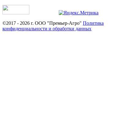
©2017 - 2026 г. ООО "Премьер-Агро"
Политика
конфиденциальности и обработки данных