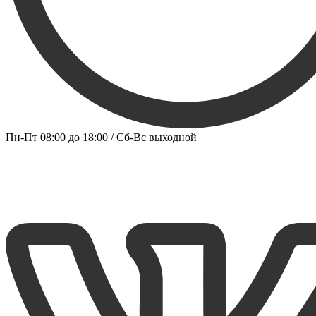
Пн-Пт 08:00 до 18:00 / Сб-Вс выходной