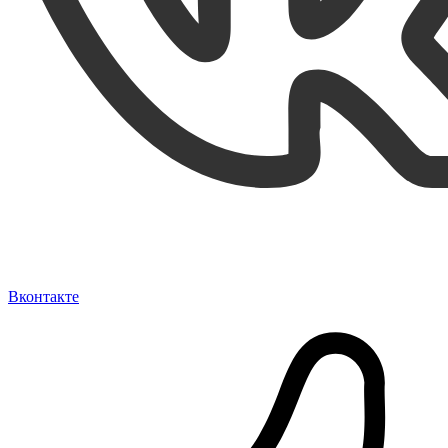
Вконтакте