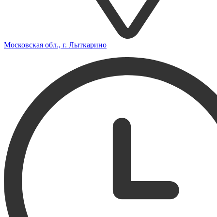
Московская обл., г. Лыткарино