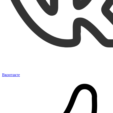
Вконтакте