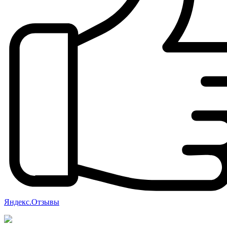
Яндекс.Отзывы