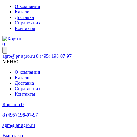
О компании
Каталог
Доставка
Справочник
Контакты
0
agro@pr-agro.ru
8 (495) 198-07-97
МЕНЮ
О компании
Каталог
Доставка
Справочник
Контакты
Корзина
0
8 (495) 198-07-97
agro@pr-agro.ru
Вконтакте