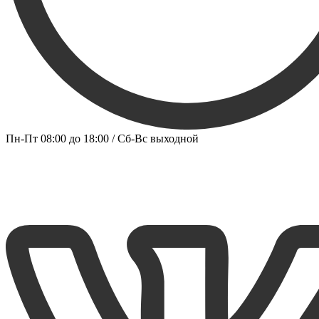
Пн-Пт 08:00 до 18:00 / Сб-Вс выходной