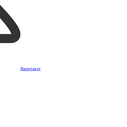
Вконтакте