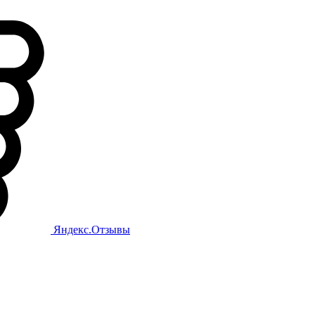
Яндекс.Отзывы