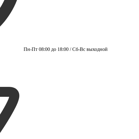
Пн-Пт 08:00 до 18:00 / Сб-Вс выходной