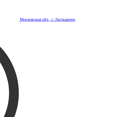
Московская обл., г. Лыткарино