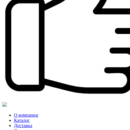
О компании
Каталог
Доставка