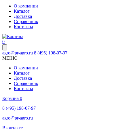
О компании
Каталог
Доставка
Справочник
Контакты
0
agro@pr-agro.ru
8 (495) 198-07-97
МЕНЮ
О компании
Каталог
Доставка
Справочник
Контакты
Корзина
0
8 (495) 198-07-97
agro@pr-agro.ru
Вконтакте