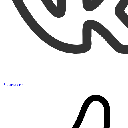
Вконтакте