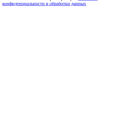
конфиденциальности и обработки данных