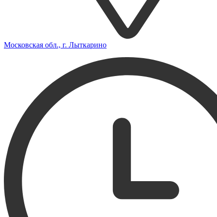
Московская обл., г. Лыткарино