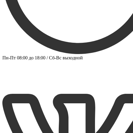
Пн-Пт 08:00 до 18:00 / Сб-Вс выходной