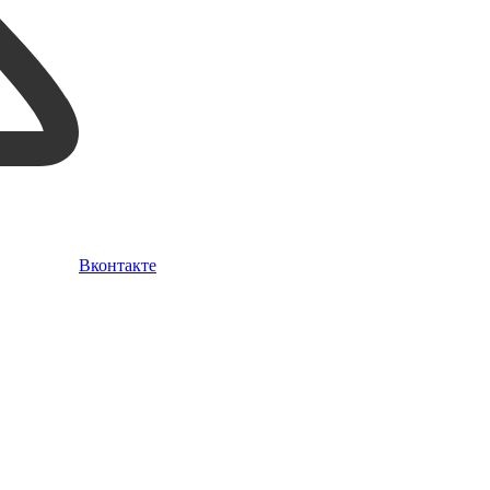
Вконтакте