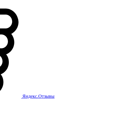
Яндекс.Отзывы