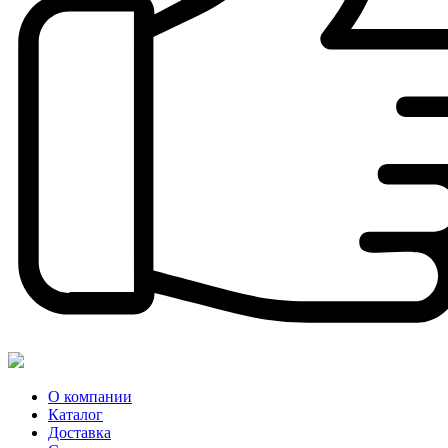
О компании
Каталог
Доставка