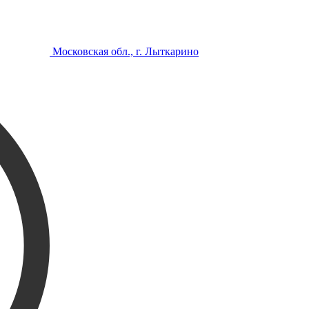
Московская обл., г. Лыткарино