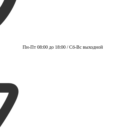
Пн-Пт 08:00 до 18:00 / Сб-Вс выходной