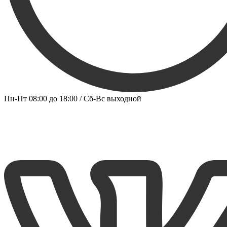
Пн-Пт 08:00 до 18:00 / Сб-Вс выходной