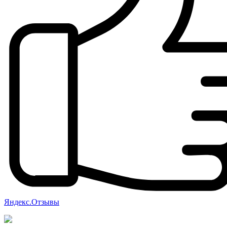
Яндекс.Отзывы