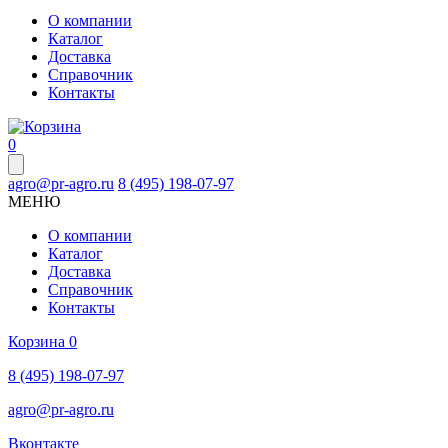
О компании
Каталог
Доставка
Справочник
Контакты
0
agro@pr-agro.ru
8 (495) 198-07-97
МЕНЮ
О компании
Каталог
Доставка
Справочник
Контакты
Корзина
0
8 (495) 198-07-97
agro@pr-agro.ru
Вконтакте