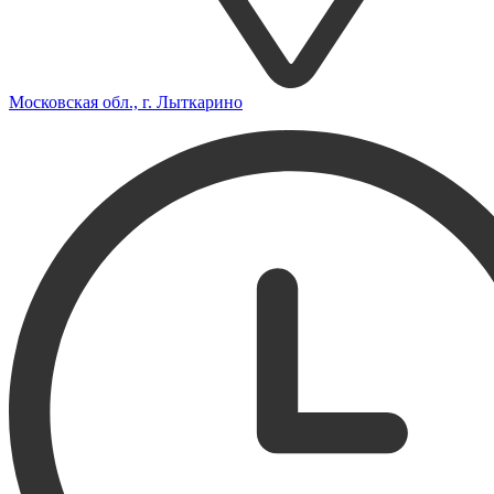
Московская обл., г. Лыткарино