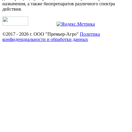
назначения, а также биопрепаратов различного спектра
действия.
©2017 - 2026 г. ООО "Премьер-Агро"
Политика
конфиденциальности и обработки данных