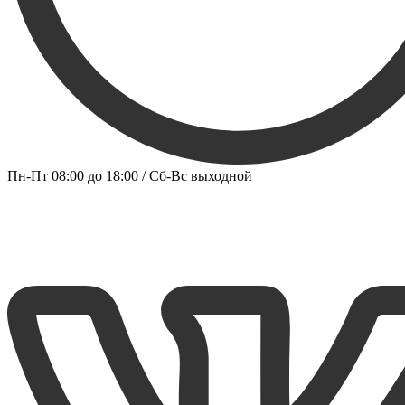
Пн-Пт 08:00 до 18:00 / Сб-Вс выходной