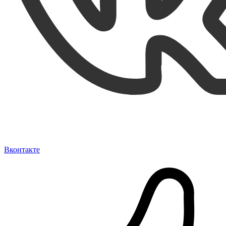
Вконтакте