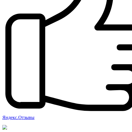
Яндекс.Отзывы