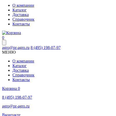
О компании
Каталог
Доставка
Справочник
Контакты
0
agro@pr-agro.ru
8 (495) 198-07-97
МЕНЮ
О компании
Каталог
Доставка
Справочник
Контакты
Корзина
0
8 (495) 198-07-97
agro@pr-agro.ru
Вконтакте