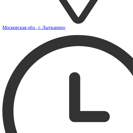
Московская обл., г. Лыткарино