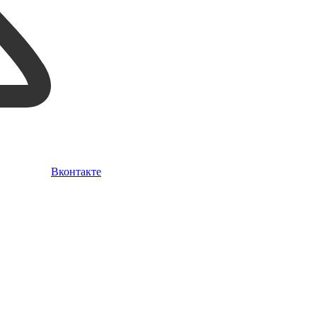
Вконтакте