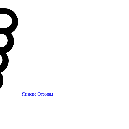
Яндекс.Отзывы