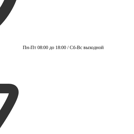
Пн-Пт 08:00 до 18:00 / Сб-Вс выходной