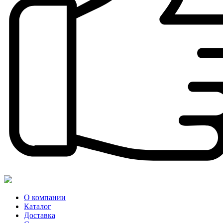
О компании
Каталог
Доставка