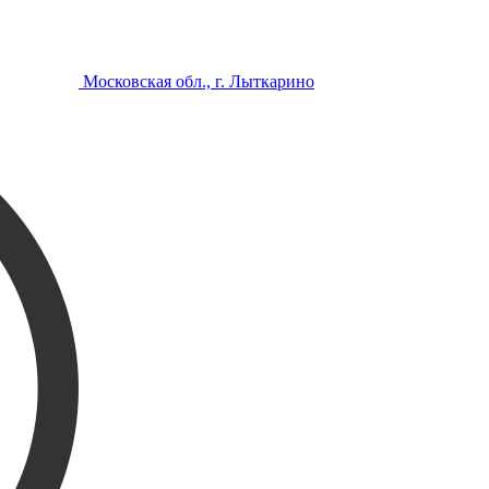
Московская обл., г. Лыткарино