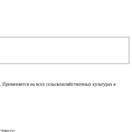
Применяется на всех сельскохозяйственных культурах в
трессу;