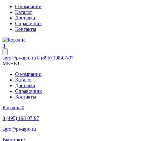
О компании
Каталог
Доставка
Справочник
Контакты
0
agro@pr-agro.ru
8 (495) 198-07-97
МЕНЮ
О компании
Каталог
Доставка
Справочник
Контакты
Корзина
0
8 (495) 198-07-97
agro@pr-agro.ru
Вконтакте