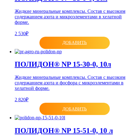
Жидкие минеральные комплексы. Состав с высоким
содержанием азота и микроэлементами в хелатной
форме.
2 530₽
ДОБАВИТЬ
ПОЛИДОН® NP 15-30-0, 10л
Жидкие минеральные комплексы. Состав с высоким
содержанием азота и фосфора с микроэлементами в
хелатной форме.
2 820₽
ДОБАВИТЬ
ПОЛИДОН® NP 15-51-0, 10 л