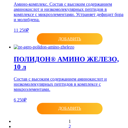
Амино-комплекс. Состав с высоким содержанием
аминокислот и низкомолекулярных пептидов в
комплексе с микроэлементами. Устраняет дефицит бора
и молибдена.
11 250₽
ДОБАВИТЬ
ПОЛИДОН® АМИНО ЖЕЛЕЗО,
10 л
Состав с высоким содержанием аминокислот и
низкомолекулярных пептидов в комплексе с
микроэлементами.
6 250₽
ДОБАВИТЬ
1
2