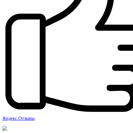
Яндекс.Отзывы