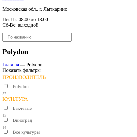
Московская обл., г. Лыткарино
Пн-Пт: 08:00 до 18:00
Сб-Вс: выходной
Поиск
товаров
Polydon
Главная
—
Polydon
Показать фильтры
ПРОИЗВОДИТЕЛЬ
Polydon
57
КУЛЬТУРА
Бахчевые
15
Виноград
14
Все культуры