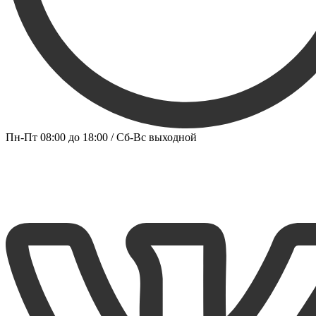
Пн-Пт 08:00 до 18:00 / Сб-Вс выходной