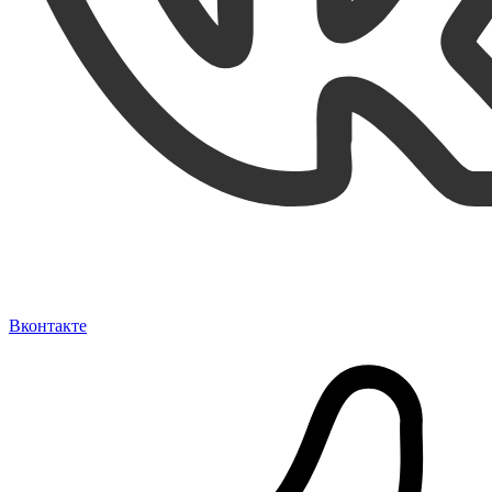
Вконтакте