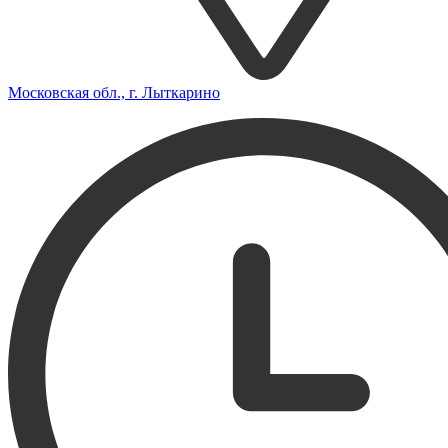
Московская обл., г. Лыткарино