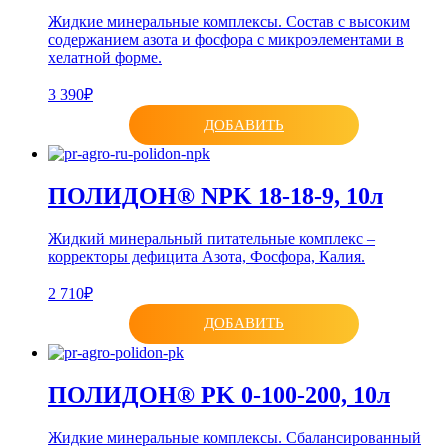
Жидкие минеральные комплексы. Состав с высоким
содержанием азота и фосфора с микроэлементами в
хелатной форме.
3 390₽
ДОБАВИТЬ
ПОЛИДОН® NPK 18-18-9, 10л
Жидкий минеральный питательные комплекс –
корректоры дефицита Азота, Фосфора, Калия.
2 710₽
ДОБАВИТЬ
ПОЛИДОН® PK 0-100-200, 10л
Жидкие минеральные комплексы. Сбалансированный