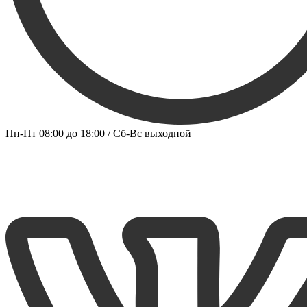
Пн-Пт 08:00 до 18:00 / Сб-Вс выходной