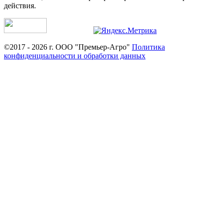
действия.
©2017 - 2026 г. ООО "Премьер-Агро"
Политика
конфиденциальности и обработки данных