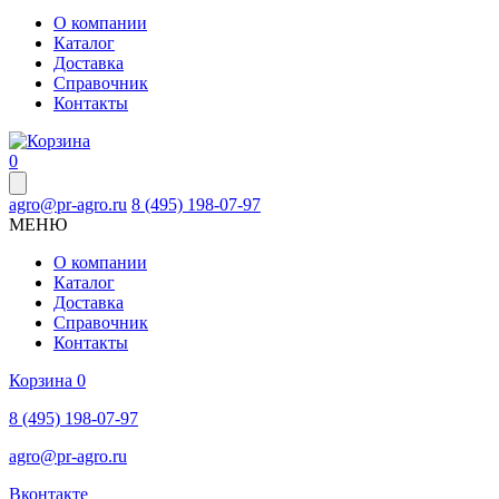
О компании
Каталог
Доставка
Справочник
Контакты
0
agro@pr-agro.ru
8 (495) 198-07-97
МЕНЮ
О компании
Каталог
Доставка
Справочник
Контакты
Корзина
0
8 (495) 198-07-97
agro@pr-agro.ru
Вконтакте