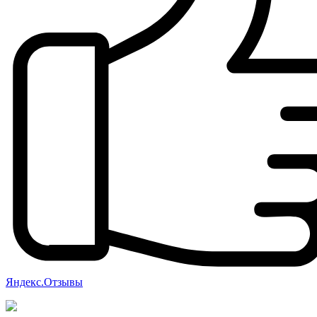
Яндекс.Отзывы