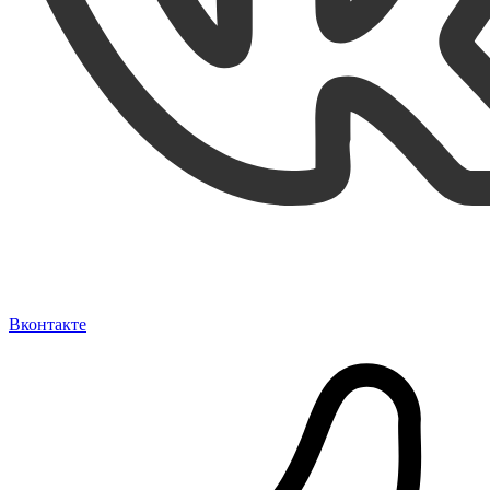
Вконтакте