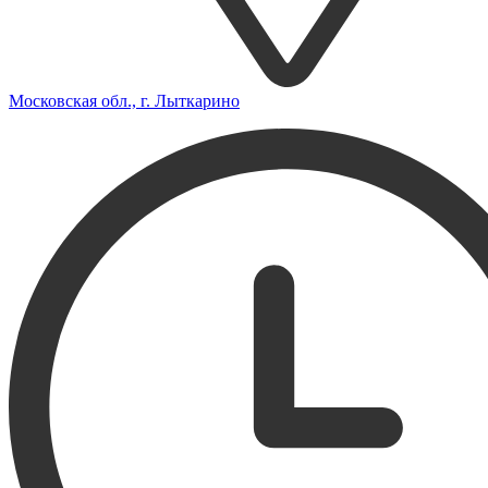
Московская обл., г. Лыткарино