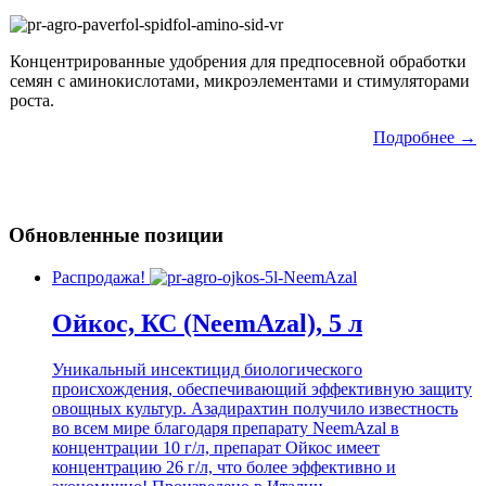
Концентрированные удобрения для предпосевной обработки
семян с аминокислотами, микроэлементами и стимуляторами
роста.
Подробнее →
Обновленные позиции
Распродажа!
Ойкос, КС (NeemAzal), 5 л
Уникальный инсектицид биологического
происхождения, обеспечивающий эффективную защиту
овощных культур. Азадирахтин получило известность
во всем мире благодаря препарату NeemAzal в
концентрации 10 г/л, препарат Ойкос имеет
концентрацию 26 г/л, что более эффективно и