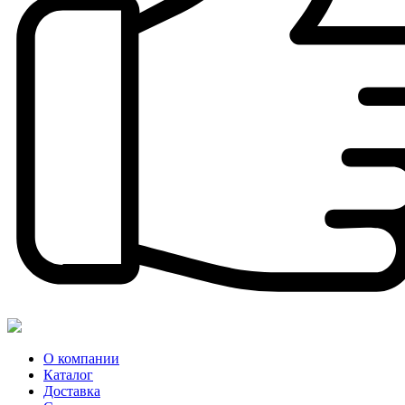
О компании
Каталог
Доставка