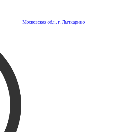
Московская обл., г. Лыткарино