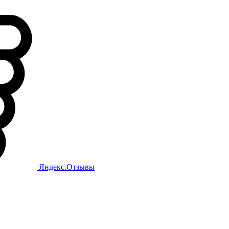
Яндекс.Отзывы