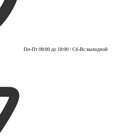
Пн-Пт 08:00 до 18:00 / Сб-Вс выходной