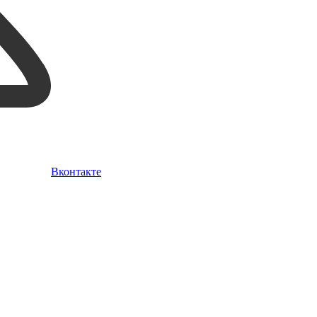
Вконтакте