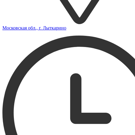
Московская обл., г. Лыткарино