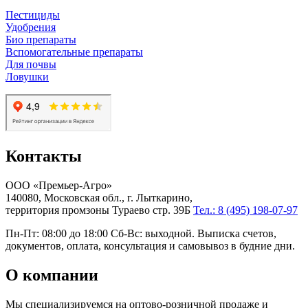
Пестициды
Удобрения
Био препараты
Вспомогательные препараты
Для почвы
Ловушки
Контакты
ООО «Премьер-Агро»
140080, Московская обл., г. Лыткарино,
территория промзоны Тураево стр. 39Б
Тел.: 8 (495) 198-07-97
Пн-Пт: 08:00 до 18:00 Сб-Вс: выходной. Выписка счетов,
документов, оплата, консультация и самовывоз в будние дни.
О компании
Мы специализируемся на оптово-розничной продаже и