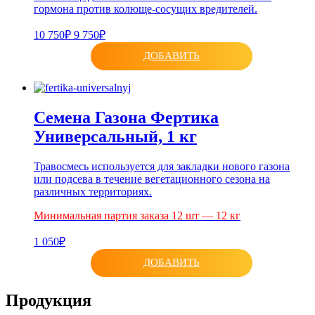
гормона против колюще-сосущих вредителей.
10 750₽
9 750₽
ДОБАВИТЬ
Семена Газона Фертика
Универсальный, 1 кг
Травосмесь используется для закладки нового газона
или подсева в течение вегетационного сезона на
различных территориях.
Минимальная партия заказа 12 шт — 12 кг
1 050₽
ДОБАВИТЬ
Продукция