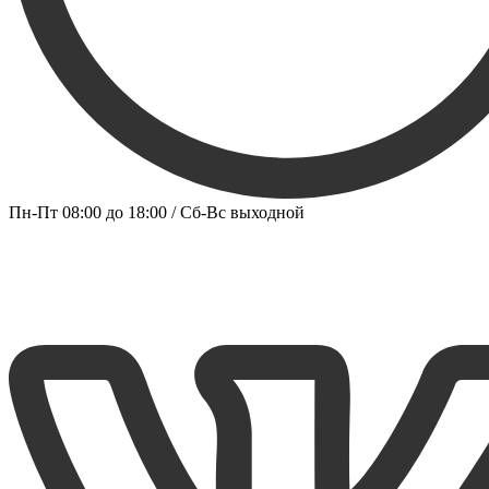
Пн-Пт 08:00 до 18:00 / Сб-Вс выходной