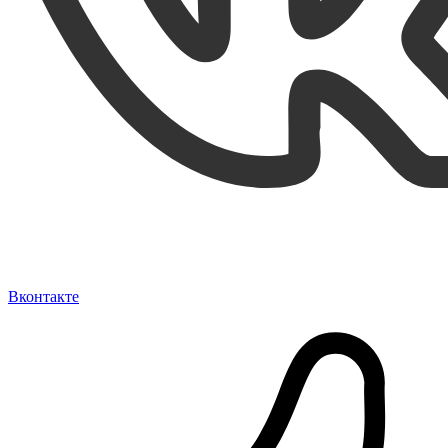
Вконтакте