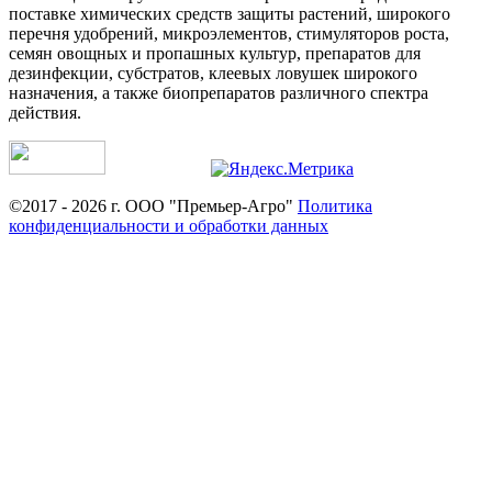
поставке химических средств защиты растений, широкого
перечня удобрений, микроэлементов, стимуляторов роста,
семян овощных и пропашных культур, препаратов для
дезинфекции, субстратов, клеевых ловушек широкого
назначения, а также биопрепаратов различного спектра
действия.
©2017 - 2026 г. ООО "Премьер-Агро"
Политика
конфиденциальности и обработки данных