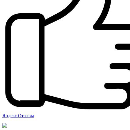
Яндекс.Отзывы