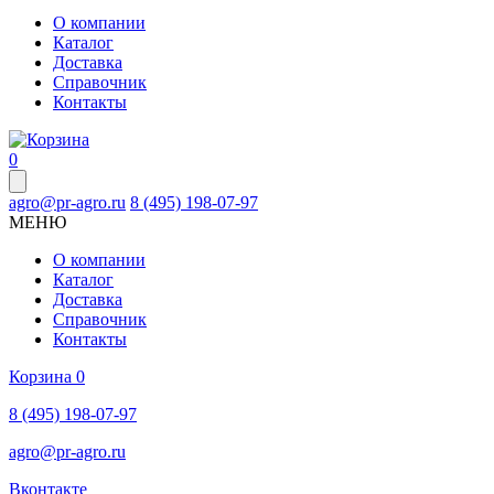
О компании
Каталог
Доставка
Справочник
Контакты
0
agro@pr-agro.ru
8 (495) 198-07-97
МЕНЮ
О компании
Каталог
Доставка
Справочник
Контакты
Корзина
0
8 (495) 198-07-97
agro@pr-agro.ru
Вконтакте