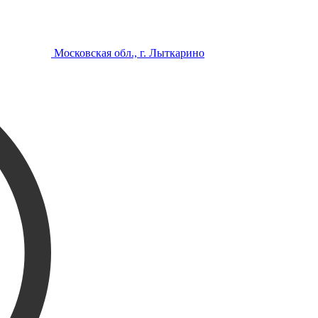
Московская обл., г. Лыткарино