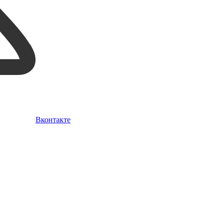
Вконтакте