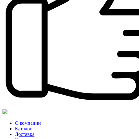
О компании
Каталог
Доставка