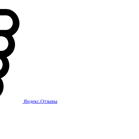
Яндекс.Отзывы