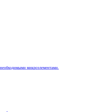
и необходимыми микроэлементами.