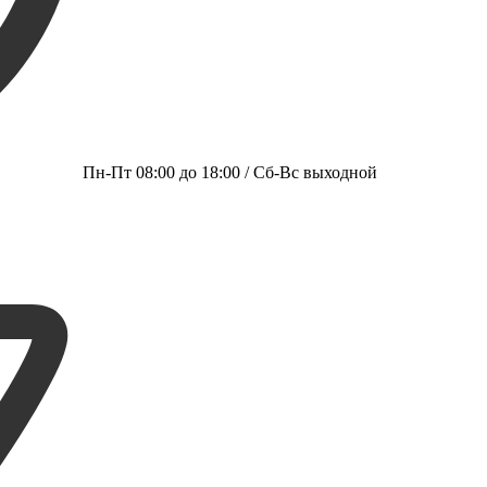
Пн-Пт 08:00 до 18:00 / Сб-Вс выходной