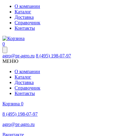
О компании
Каталог
Доставка
Справочник
Контакты
0
agro@pr-agro.ru
8 (495) 198-07-97
МЕНЮ
О компании
Каталог
Доставка
Справочник
Контакты
Корзина
0
8 (495) 198-07-97
agro@pr-agro.ru
Вконтакте