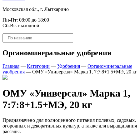
Московская обл., г. Лыткарино
Пн-Пт: 08:00 до 18:00
Сб-Вс: выходной
Поиск
товаров
Органоминеральные удобрения
Главная
—
Категории
—
Удобрения
—
Органоминеральные
удобрения
—
ОМУ «Универсал» Марка 1, 7:7:8+1.5+МЭ, 20 кг
ОМУ «Универсал» Марка 1,
7:7:8+1.5+МЭ, 20 кг
Предназначено для полноценного питания полевых, садовых,
огородных и декоративных культур, а также для выращивания
рассады.