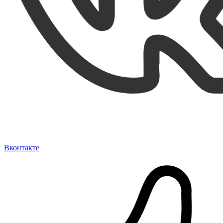
Вконтакте