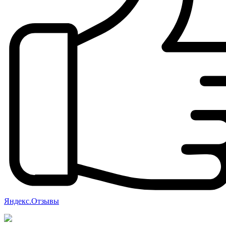
Яндекс.Отзывы