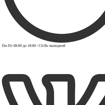
Пн-Пт 08:00 до 18:00 / Сб-Вс выходной