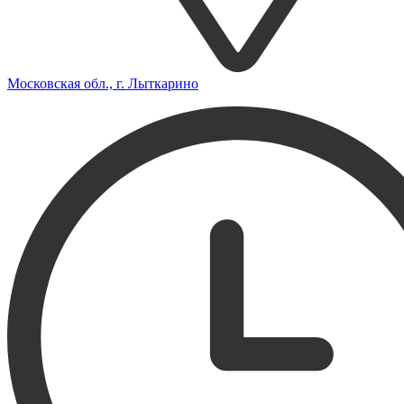
Московская обл., г. Лыткарино