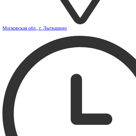
Московская обл., г. Лыткарино