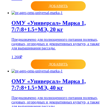
ДОБАВИТЬ
ОМУ «Универсал» Марка 1,
7:7:8+1.5+МЭ, 20 кг
Предназначено для полноценного питания полевых,
садовых, огородных и декоративных культур, а также
для выращивания рассады.
1 260₽
ДОБАВИТЬ
ОМУ «Универсал» Марка 1,
7:7:8+1.5+МЭ, 40 кг
Предназначено для полноценного питания полевых,
садовых, огородных и декоративных культур, а также
для выращивания рассады.