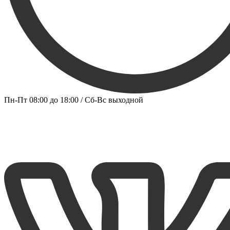
Пн-Пт 08:00 до 18:00 / Сб-Вс выходной