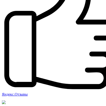
Яндекс.Отзывы