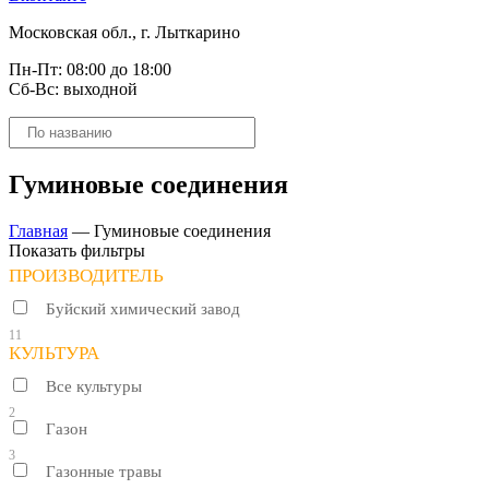
Московская обл., г. Лыткарино
Пн-Пт: 08:00 до 18:00
Сб-Вс: выходной
Поиск
товаров
Гуминовые соединения
Главная
—
Гуминовые соединения
Показать фильтры
ПРОИЗВОДИТЕЛЬ
Буйский химический завод
11
КУЛЬТУРА
Все культуры
2
Газон
3
Газонные травы