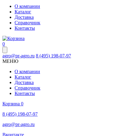
О компании
Каталог
Доставка
Справочник
Контакты
0
agro@pr-agro.ru
8 (495) 198-07-97
МЕНЮ
О компании
Каталог
Доставка
Справочник
Контакты
Корзина
0
8 (495) 198-07-97
agro@pr-agro.ru
Вконтакте