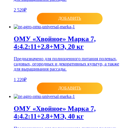
2 520₽
ДОБАВИТЬ
ОМУ «Хвойное» Марка 7,
4:4.2:11+2.8+МЭ, 20 кг
Предназначено для полноценного питания полевых,
садовых, огородных и декоративных культур, а также
для выращивания рассады.
1 220₽
ДОБАВИТЬ
ОМУ «Хвойное» Марка 7,
4:4.2:11+2.8+МЭ, 40 кг