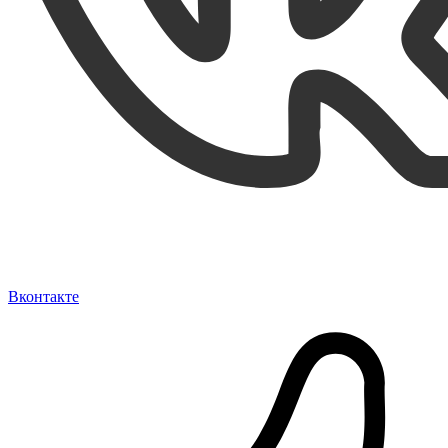
Вконтакте