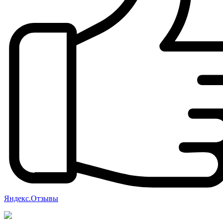
Яндекс.Отзывы