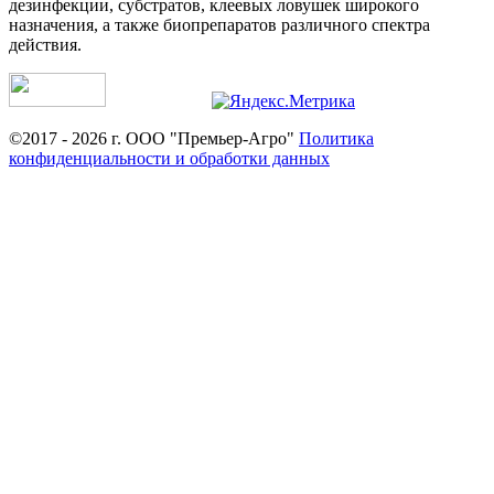
дезинфекции, субстратов, клеевых ловушек широкого
назначения, а также биопрепаратов различного спектра
действия.
©2017 - 2026 г. ООО "Премьер-Агро"
Политика
конфиденциальности и обработки данных