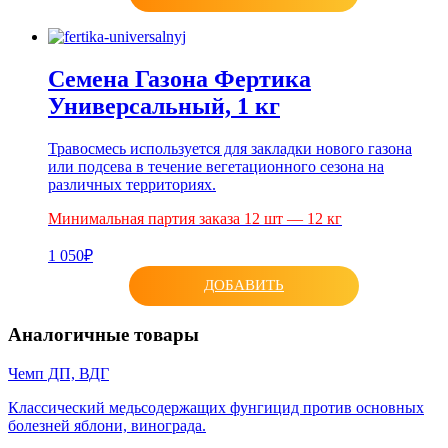
Семена Газона Фертика
Универсальный, 1 кг
Травосмесь используется для закладки нового газона
или подсева в течение вегетационного сезона на
различных территориях.
Минимальная партия заказа 12 шт — 12 кг
1 050₽
ДОБАВИТЬ
Аналогичные товары
Чемп ДП, ВДГ
Классический медьсодержащих фунгицид против основных
болезней яблони, винограда.