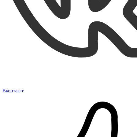
Вконтакте