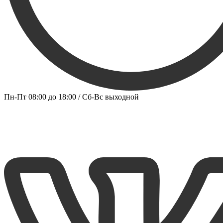
Пн-Пт 08:00 до 18:00 / Сб-Вс выходной