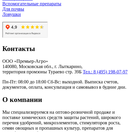
Вспомогательные препараты
Для почвы
Ловушки
Контакты
ООО «Премьер-Агро»
140080, Московская обл., г. Лыткарино,
территория промзоны Тураево стр. 39Б
Тел.: 8 (495) 198-07-97
Пн-Пт: 08:00 до 18:00 Сб-Вс: выходной. Выписка счетов,
документов, оплата, консультация и самовывоз в будние дни.
О компании
Мы специализируемся на оптово-розничной продаже и
поставке химических средств защиты растений, широкого
перечня удобрений, микроэлементов, стимуляторов роста,
семян овощных и пропашных культур, препаратов для