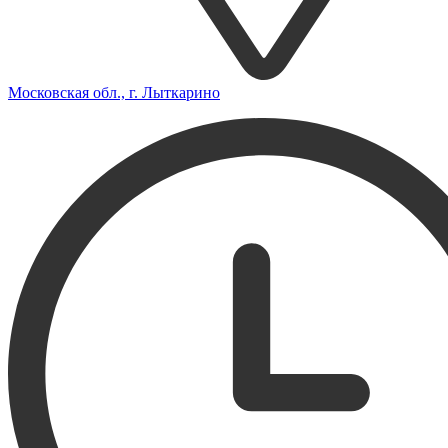
Московская обл., г. Лыткарино