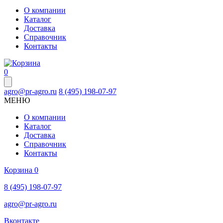
О компании
Каталог
Доставка
Справочник
Контакты
0
agro@pr-agro.ru
8 (495) 198-07-97
МЕНЮ
О компании
Каталог
Доставка
Справочник
Контакты
Корзина
0
8 (495) 198-07-97
agro@pr-agro.ru
Вконтакте