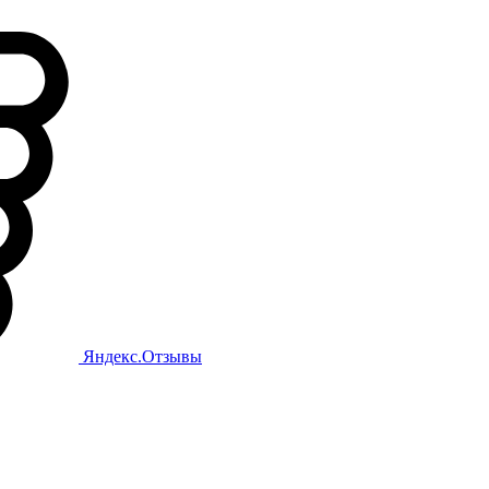
Яндекс.Отзывы