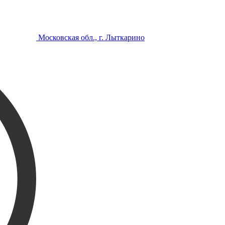
Московская обл., г. Лыткарино