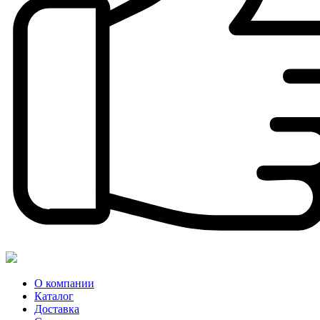
О компании
Каталог
Доставка