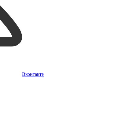
Вконтакте