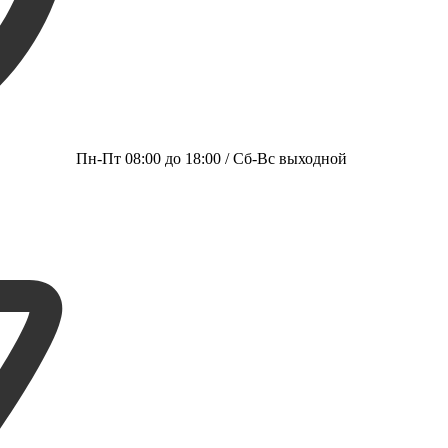
Пн-Пт 08:00 до 18:00 / Сб-Вс выходной