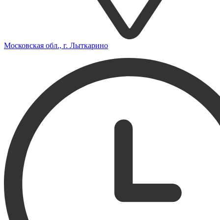
Московская обл., г. Лыткарино