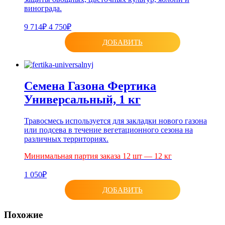
винограда.
9 714₽
4 750₽
ДОБАВИТЬ
Семена Газона Фертика
Универсальный, 1 кг
Травосмесь используется для закладки нового газона
или подсева в течение вегетационного сезона на
различных территориях.
Минимальная партия заказа 12 шт — 12 кг
1 050₽
ДОБАВИТЬ
Похожие