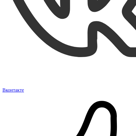
Вконтакте