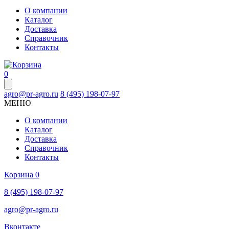
О компании
Каталог
Доставка
Справочник
Контакты
0
agro@pr-agro.ru
8 (495) 198-07-97
МЕНЮ
О компании
Каталог
Доставка
Справочник
Контакты
Корзина
0
8 (495) 198-07-97
agro@pr-agro.ru
Вконтакте