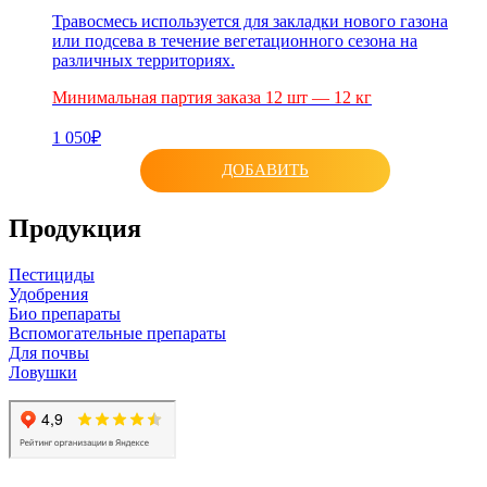
Травосмесь используется для закладки нового газона
или подсева в течение вегетационного сезона на
различных территориях.
Минимальная партия заказа 12 шт — 12 кг
1 050₽
ДОБАВИТЬ
Продукция
Пестициды
Удобрения
Био препараты
Вспомогательные препараты
Для почвы
Ловушки