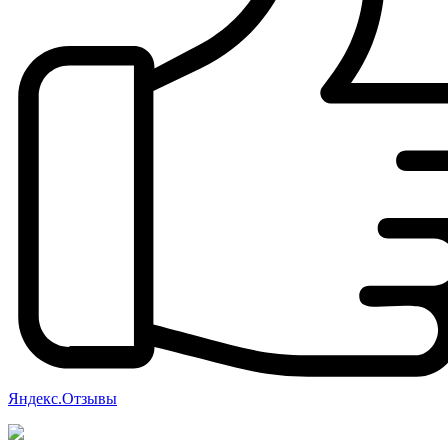
Яндекс.Отзывы