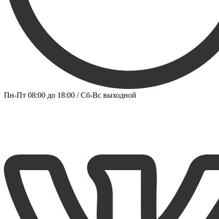
Пн-Пт 08:00 до 18:00 / Сб-Вс выходной