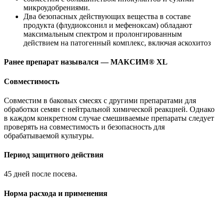
микроудобрениями.
Два безопасных действующих вещества в составе
продукта (флудиоксонил и мефеноксам) обладают
максимальным спектром и пролонгированным
действием на патогенный комплекс, включая аскохитоз
Ранее препарат назывался — МАКСИМ® XL
Совместимость
Совместим в баковых смесях с другими препаратами для
обработки семян с нейтральной химической реакцией. Однако
в каждом конкретном случае смешиваемые препараты следует
проверять на совместимость и безопасность для
обрабатываемой культуры.
Период защитного действия
45 дней после посева.
Норма расхода и применения