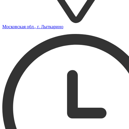
Московская обл., г. Лыткарино