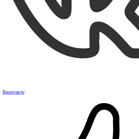
Вконтакте