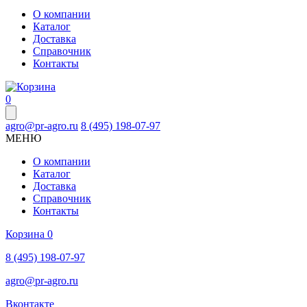
О компании
Каталог
Доставка
Справочник
Контакты
0
agro@pr-agro.ru
8 (495) 198-07-97
МЕНЮ
О компании
Каталог
Доставка
Справочник
Контакты
Корзина
0
8 (495) 198-07-97
agro@pr-agro.ru
Вконтакте