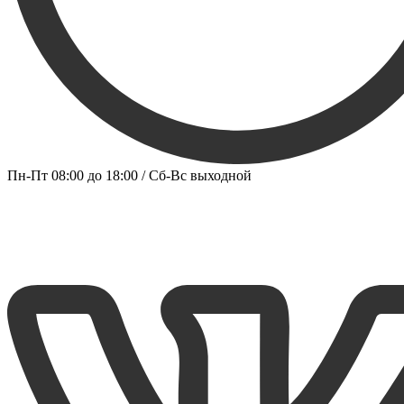
Пн-Пт 08:00 до 18:00 / Сб-Вс выходной