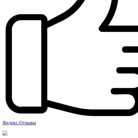
Яндекс.Отзывы