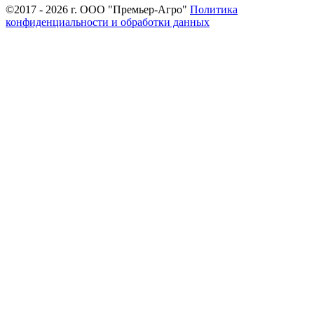
©2017 - 2026 г. ООО "Премьер-Агро"
Политика
конфиденциальности и обработки данных