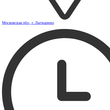
Московская обл., г. Лыткарино