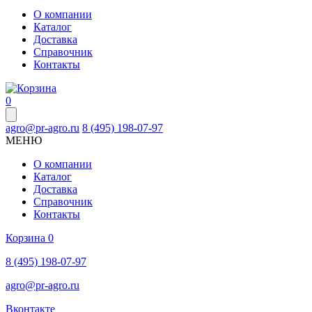
О компании
Каталог
Доставка
Справочник
Контакты
0
agro@pr-agro.ru
8 (495) 198-07-97
МЕНЮ
О компании
Каталог
Доставка
Справочник
Контакты
Корзина
0
8 (495) 198-07-97
agro@pr-agro.ru
Вконтакте