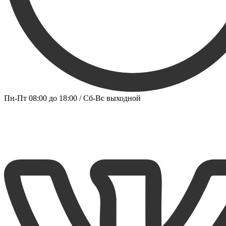
Пн-Пт 08:00 до 18:00 / Сб-Вс выходной