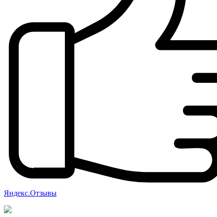
Яндекс.Отзывы