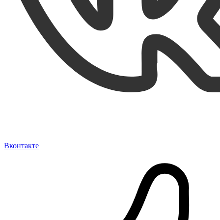
Вконтакте