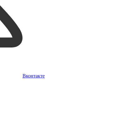
Вконтакте