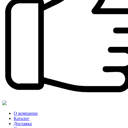
О компании
Каталог
Доставка