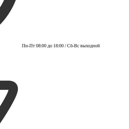
Пн-Пт 08:00 до 18:00 / Сб-Вс выходной