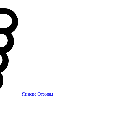
Яндекс.Отзывы