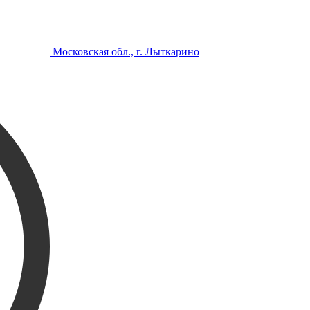
Московская обл., г. Лыткарино