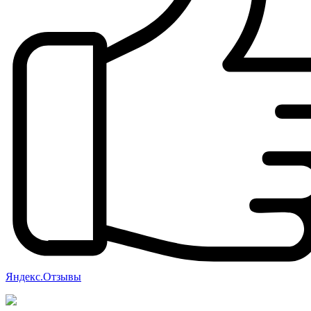
Яндекс.Отзывы