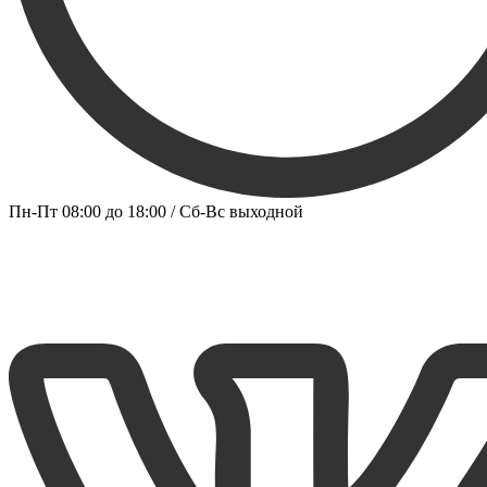
Пн-Пт 08:00 до 18:00 / Сб-Вс выходной