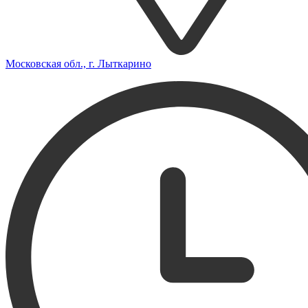
Московская обл., г. Лыткарино