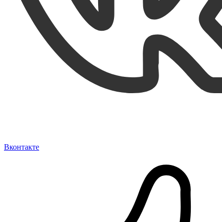
Вконтакте