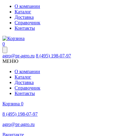
О компании
Каталог
Доставка
Справочник
Контакты
0
agro@pr-agro.ru
8 (495) 198-07-97
МЕНЮ
О компании
Каталог
Доставка
Справочник
Контакты
Корзина
0
8 (495) 198-07-97
agro@pr-agro.ru
Вконтакте