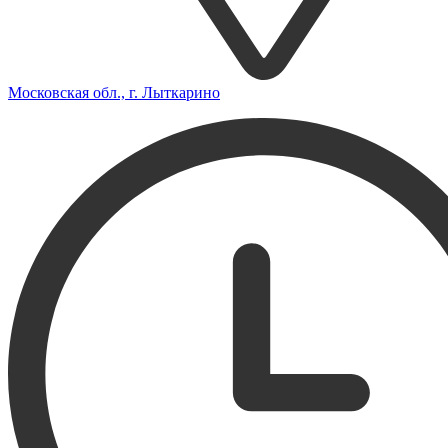
Московская обл., г. Лыткарино