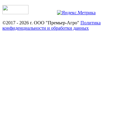
©2017 - 2026 г. ООО "Премьер-Агро"
Политика
конфиденциальности и обработки данных