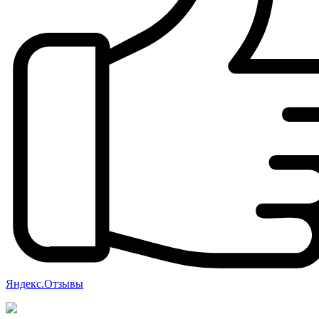
Яндекс.Отзывы