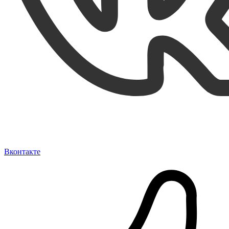
Вконтакте