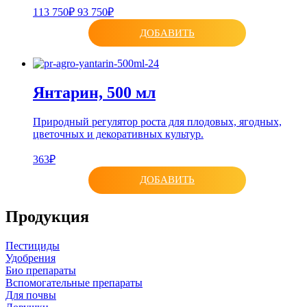
113 750₽
93 750₽
ДОБАВИТЬ
Янтарин, 500 мл
Природный регулятор роста для плодовых, ягодных,
цветочных и декоративных культур.
363₽
ДОБАВИТЬ
Продукция
Пестициды
Удобрения
Био препараты
Вспомогательные препараты
Для почвы