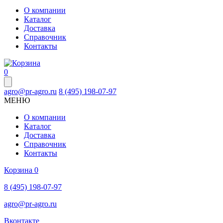
О компании
Каталог
Доставка
Справочник
Контакты
0
agro@pr-agro.ru
8 (495) 198-07-97
МЕНЮ
О компании
Каталог
Доставка
Справочник
Контакты
Корзина
0
8 (495) 198-07-97
agro@pr-agro.ru
Вконтакте