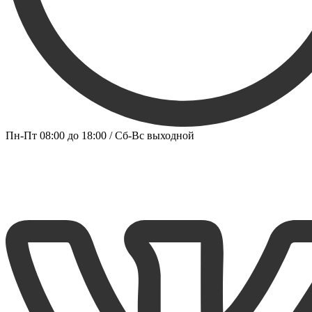
Пн-Пт 08:00 до 18:00 / Сб-Вс выходной