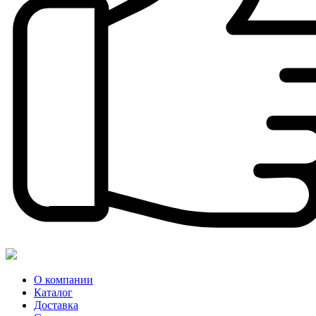
О компании
Каталог
Доставка