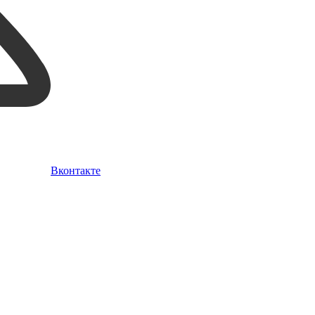
Вконтакте