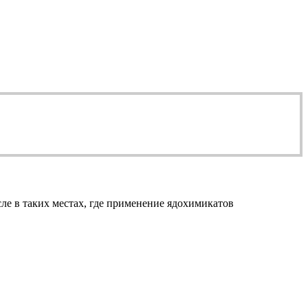
ле в таких местах, где применение ядохимикатов