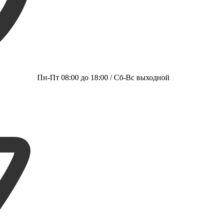
Пн-Пт 08:00 до 18:00 / Сб-Вс выходной