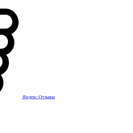
Яндекс.Отзывы