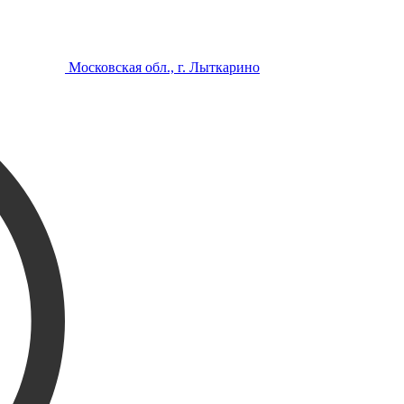
Московская обл., г. Лыткарино