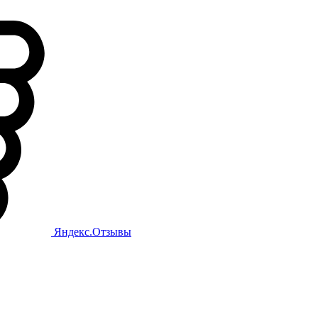
Яндекс.Отзывы