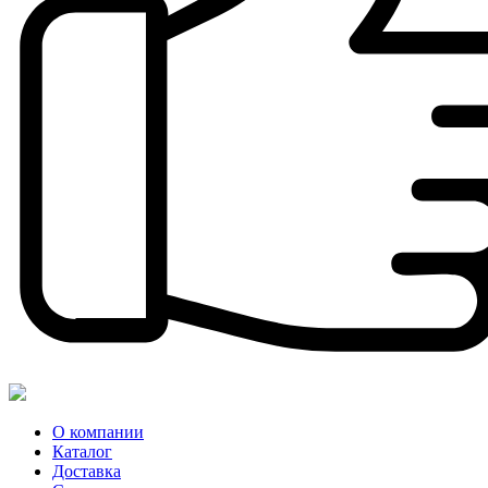
О компании
Каталог
Доставка