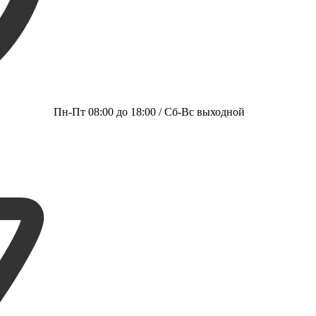
Пн-Пт 08:00 до 18:00 / Сб-Вс выходной