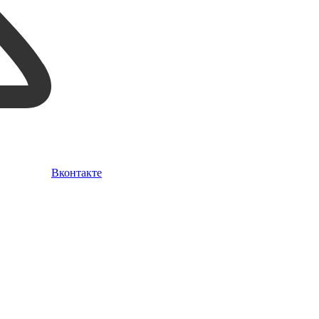
Вконтакте