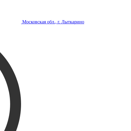
Московская обл., г. Лыткарино