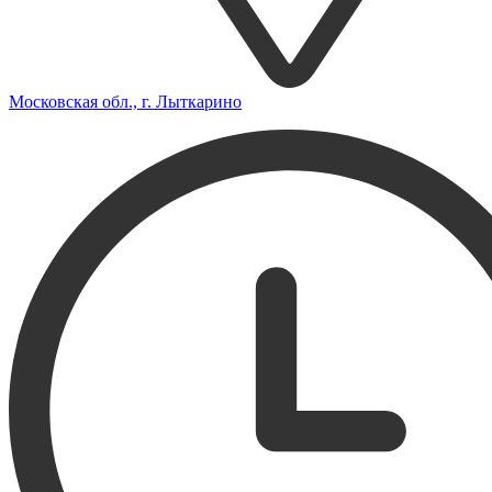
Московская обл., г. Лыткарино