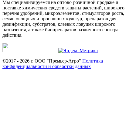
Мы специализируемся на оптово-розничной продаже и
поставке химических средств защиты растений, широкого
перечня удобрений, микроэлементов, стимуляторов роста,
семян овощных и пропашных культур, препаратов для
дезинфекции, субстратов, клеевых ловушек широкого
назначения, а также биопрепаратов различного спектра
действия.
©2017 - 2026 г. ООО "Премьер-Агро"
Политика
конфиденциальности и обработки данных