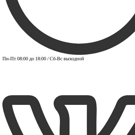
Пн-Пт 08:00 до 18:00 / Сб-Вс выходной