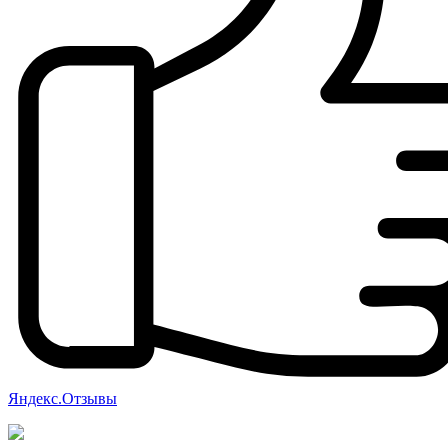
Яндекс.Отзывы