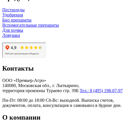
Пестициды
Удобрения
Био препараты
Вспомогательные препараты
Для почвы
Ловушки
Контакты
ООО «Премьер-Агро»
140080, Московская обл., г. Лыткарино,
территория промзоны Тураево стр. 39Б
Тел.: 8 (495) 198-07-97
Пн-Пт: 08:00 до 18:00 Сб-Вс: выходной. Выписка счетов,
документов, оплата, консультация и самовывоз в будние дни.
О компании