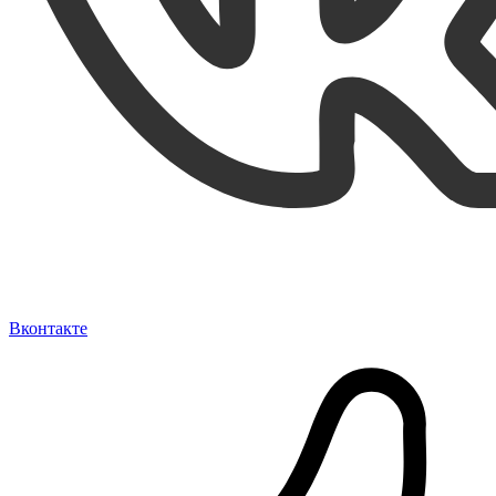
Вконтакте