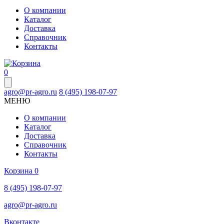
О компании
Каталог
Доставка
Справочник
Контакты
0
agro@pr-agro.ru
8 (495) 198-07-97
МЕНЮ
О компании
Каталог
Доставка
Справочник
Контакты
Корзина
0
8 (495) 198-07-97
agro@pr-agro.ru
Вконтакте