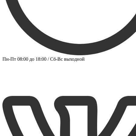
Пн-Пт 08:00 до 18:00 / Сб-Вс выходной