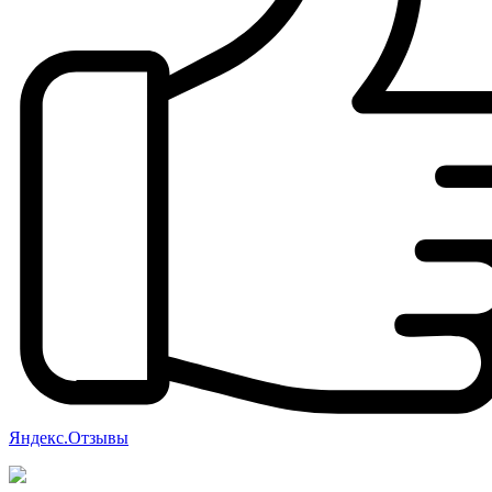
Яндекс.Отзывы