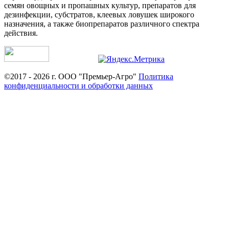
семян овощных и пропашных культур, препаратов для
дезинфекции, субстратов, клеевых ловушек широкого
назначения, а также биопрепаратов различного спектра
действия.
©2017 - 2026 г. ООО "Премьер-Агро"
Политика
конфиденциальности и обработки данных