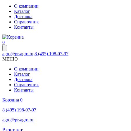
О компании
Каталог
Доставка
Справочник
Контакты
0
agro@pr-agro.ru
8 (495) 198-07-97
МЕНЮ
О компании
Каталог
Доставка
Справочник
Контакты
Корзина
0
8 (495) 198-07-97
agro@pr-agro.ru
Вконтакте