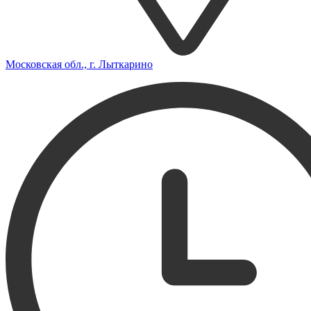
Московская обл., г. Лыткарино