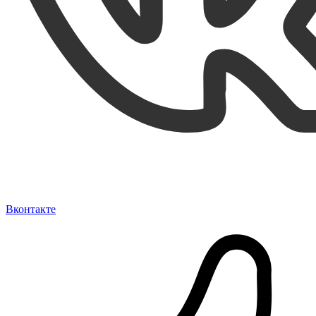
Вконтакте