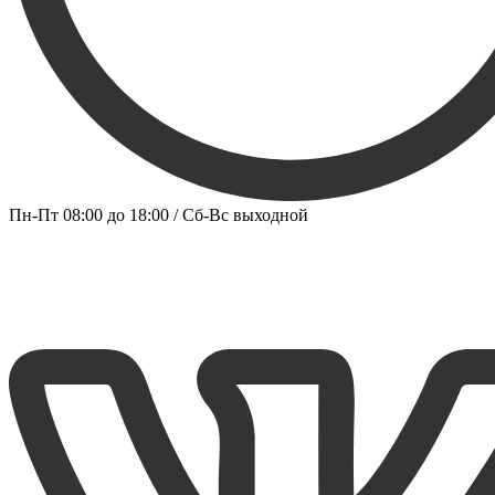
Пн-Пт 08:00 до 18:00 / Сб-Вс выходной