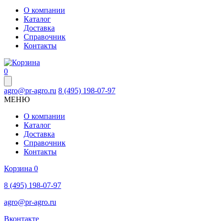
О компании
Каталог
Доставка
Справочник
Контакты
0
agro@pr-agro.ru
8 (495) 198-07-97
МЕНЮ
О компании
Каталог
Доставка
Справочник
Контакты
Корзина
0
8 (495) 198-07-97
agro@pr-agro.ru
Вконтакте