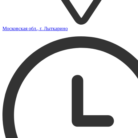
Московская обл., г. Лыткарино