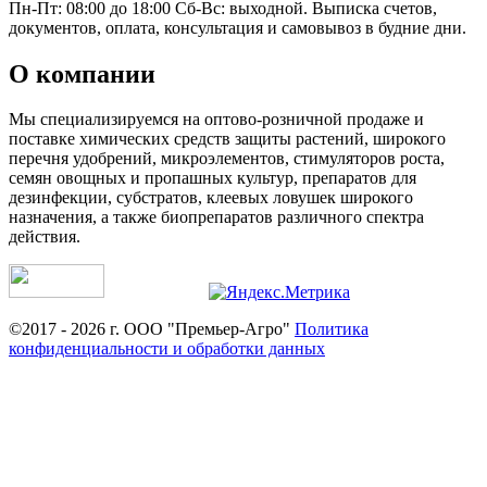
Пн-Пт: 08:00 до 18:00 Сб-Вс: выходной. Выписка счетов,
документов, оплата, консультация и самовывоз в будние дни.
О компании
Мы специализируемся на оптово-розничной продаже и
поставке химических средств защиты растений, широкого
перечня удобрений, микроэлементов, стимуляторов роста,
семян овощных и пропашных культур, препаратов для
дезинфекции, субстратов, клеевых ловушек широкого
назначения, а также биопрепаратов различного спектра
действия.
©2017 - 2026 г. ООО "Премьер-Агро"
Политика
конфиденциальности и обработки данных