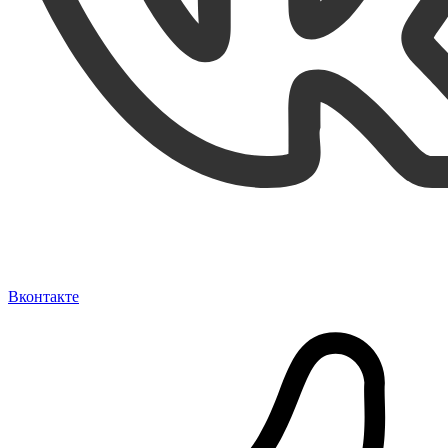
Вконтакте