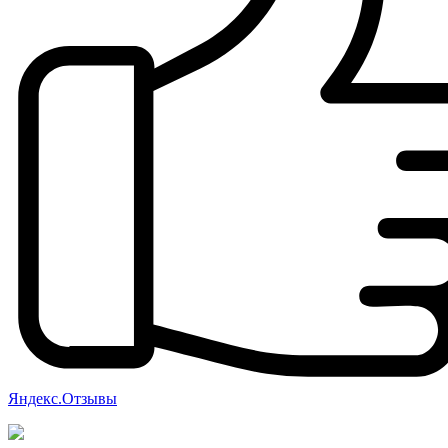
Яндекс.Отзывы