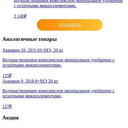
Водорастворимое комплексное минеральное удобрение
с хелатными микроэлементами.
2 140₽
ДОБАВИТЬ
Аналогичные товары
Акварин 10, 20:5:10+МЭ, 20 кг
Водорастворимое комплексное минеральное удобрение с
хелатными микроэлементами.
125₽
Акварин 9, 20-8-8+МЭ 20 кг
Водорастворимое комплексное минеральное удобрение с
хелатными микроэлементами.
127₽
Акция