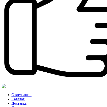
О компании
Каталог
Доставка