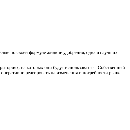
ные по своей формуле жидкие удобрения, одна из лучших
рриториях, на которых они будут использоваться. Собственный
 оперативно реагировать на изменения и потребности рынка.