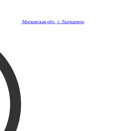
Московская обл., г. Лыткарино