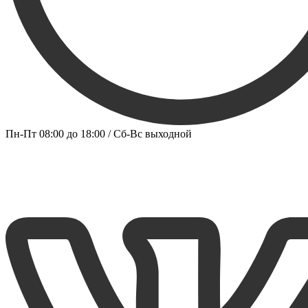
Пн-Пт 08:00 до 18:00 / Сб-Вс выходной