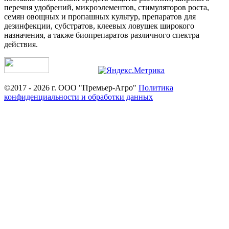
перечня удобрений, микроэлементов, стимуляторов роста,
семян овощных и пропашных культур, препаратов для
дезинфекции, субстратов, клеевых ловушек широкого
назначения, а также биопрепаратов различного спектра
действия.
©2017 - 2026 г. ООО "Премьер-Агро"
Политика
конфиденциальности и обработки данных