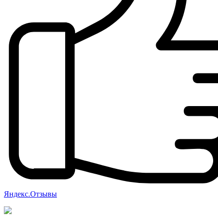
Яндекс.Отзывы