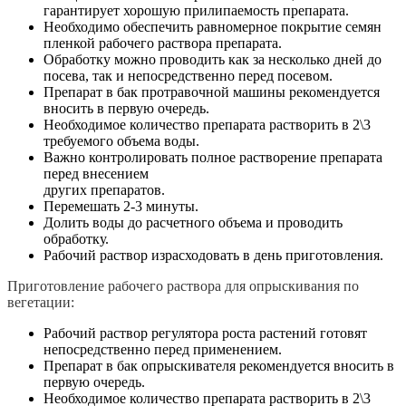
гарантирует хорошую прилипаемость препарата.
Необходимо обеспечить равномерное покрытие семян
пленкой рабочего раствора препарата.
Обработку можно проводить как за несколько дней до
посева, так и непосредственно перед посевом.
Препарат в бак протравочной машины рекомендуется
вносить в первую очередь.
Необходимое количество препарата растворить в 2\3
требуемого объема воды.
Важно контролировать полное растворение препарата
перед внесением
других препаратов.
Перемешать 2-3 минуты.
Долить воды до расчетного объема и проводить
обработку.
Рабочий раствор израсходовать в день приготовления.
Приготовление рабочего раствора для опрыскивания по
вегетации:
Рабочий раствор регулятора роста растений готовят
непосредственно перед применением.
Препарат в бак опрыскивателя рекомендуется вносить в
первую очередь.
Необходимое количество препарата растворить в 2\3