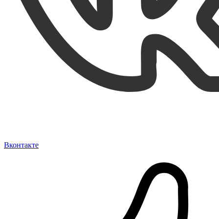
Вконтакте