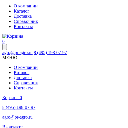
О компании
Каталог
Доставка
Справочник
Контакты
0
agro@pr-agro.ru
8 (495) 198-07-97
МЕНЮ
О компании
Каталог
Доставка
Справочник
Контакты
Корзина
0
8 (495) 198-07-97
agro@pr-agro.ru
Вконтакте