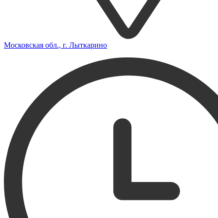
Московская обл., г. Лыткарино