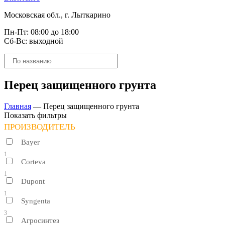
Московская обл., г. Лыткарино
Пн-Пт: 08:00 до 18:00
Сб-Вс: выходной
Поиск
товаров
Перец защищенного грунта
Главная
—
Перец защищенного грунта
Показать фильтры
ПРОИЗВОДИТЕЛЬ
Bayer
1
Corteva
1
Dupont
1
Syngenta
3
Агросинтез