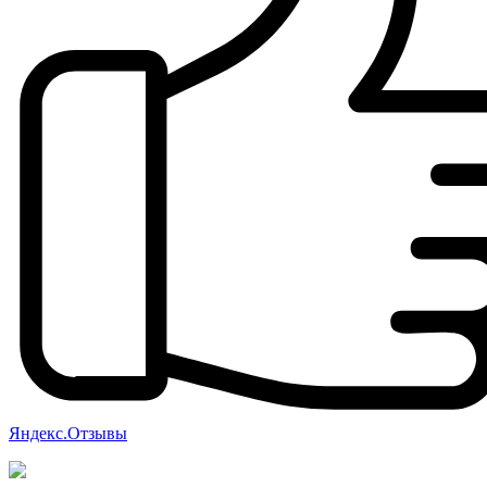
Яндекс.Отзывы