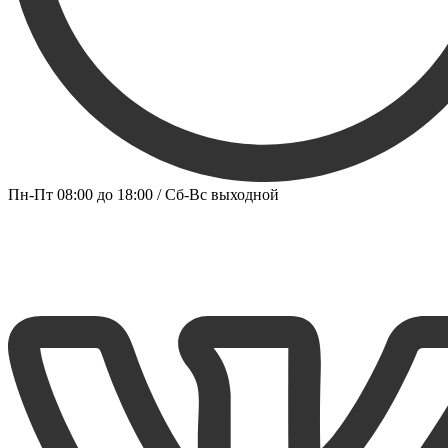
Пн-Пт 08:00 до 18:00 / Сб-Вс выходной