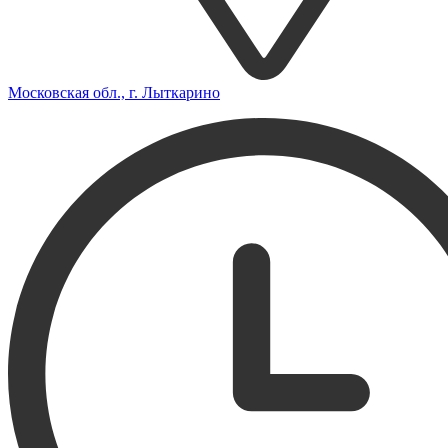
Московская обл., г. Лыткарино