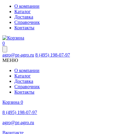
О компании
Каталог
Доставка
Справочник
Контакты
0
agro@pr-agro.ru
8 (495) 198-07-97
МЕНЮ
О компании
Каталог
Доставка
Справочник
Контакты
Корзина
0
8 (495) 198-07-97
agro@pr-agro.ru
Вконтакте