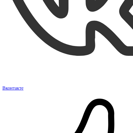
Вконтакте