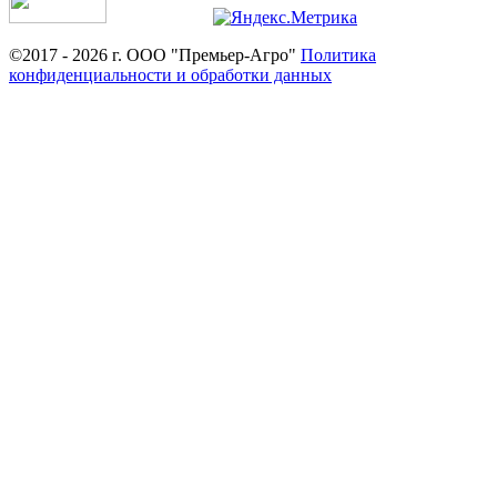
©2017 - 2026 г. ООО "Премьер-Агро"
Политика
конфиденциальности и обработки данных