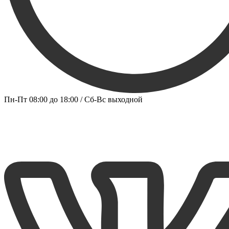
Пн-Пт 08:00 до 18:00 / Сб-Вс выходной