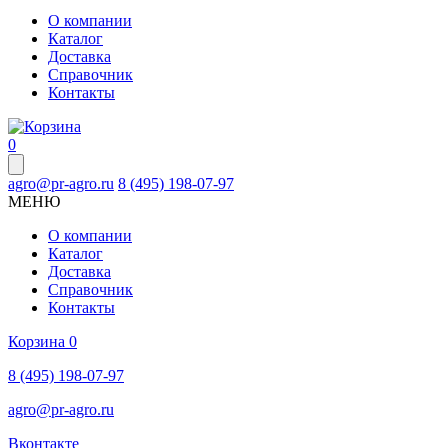
О компании
Каталог
Доставка
Справочник
Контакты
0
agro@pr-agro.ru
8 (495) 198-07-97
МЕНЮ
О компании
Каталог
Доставка
Справочник
Контакты
Корзина
0
8 (495) 198-07-97
agro@pr-agro.ru
Вконтакте