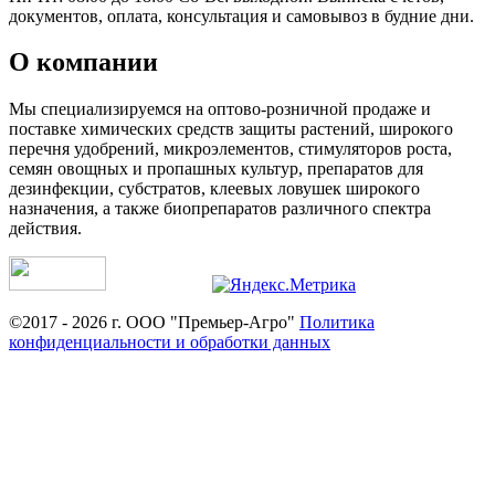
документов, оплата, консультация и самовывоз в будние дни.
О компании
Мы специализируемся на оптово-розничной продаже и
поставке химических средств защиты растений, широкого
перечня удобрений, микроэлементов, стимуляторов роста,
семян овощных и пропашных культур, препаратов для
дезинфекции, субстратов, клеевых ловушек широкого
назначения, а также биопрепаратов различного спектра
действия.
©2017 - 2026 г. ООО "Премьер-Агро"
Политика
конфиденциальности и обработки данных