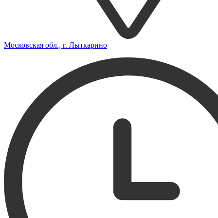
Московская обл., г. Лыткарино