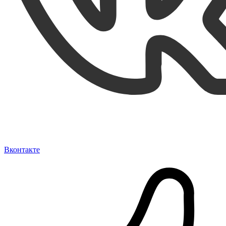
Вконтакте