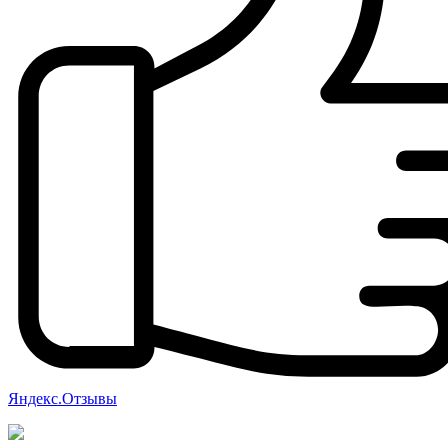
Яндекс.Отзывы