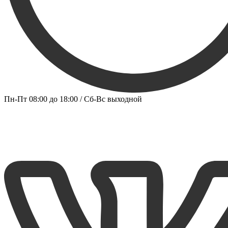
Пн-Пт 08:00 до 18:00 / Сб-Вс выходной