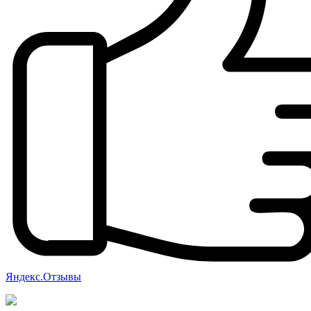
Яндекс.Отзывы