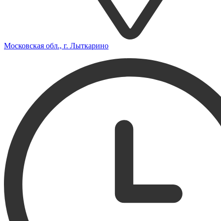
Московская обл., г. Лыткарино