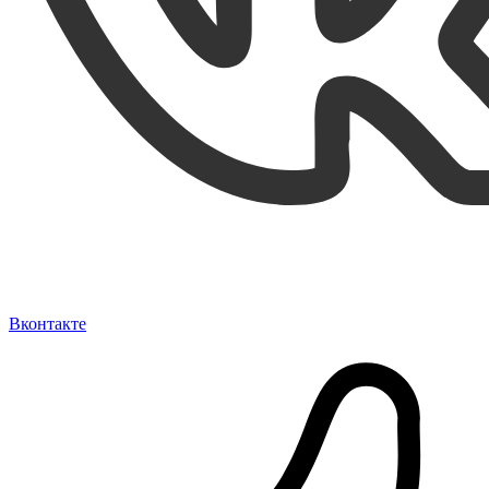
Вконтакте