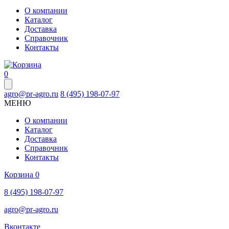
О компании
Каталог
Доставка
Справочник
Контакты
0
agro@pr-agro.ru
8 (495) 198-07-97
МЕНЮ
О компании
Каталог
Доставка
Справочник
Контакты
Корзина
0
8 (495) 198-07-97
agro@pr-agro.ru
Вконтакте