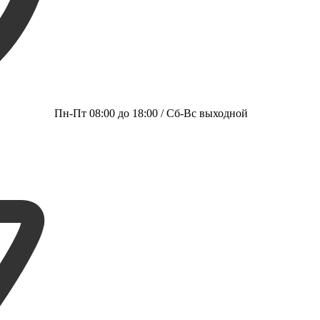
Пн-Пт 08:00 до 18:00 / Сб-Вс выходной