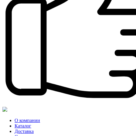
О компании
Каталог
Доставка