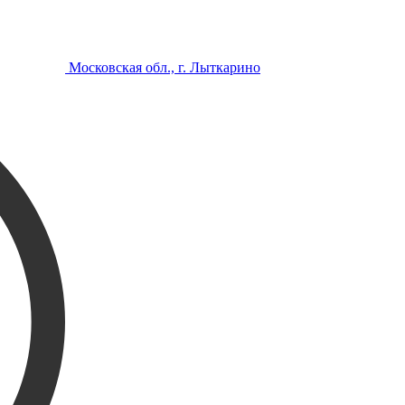
Московская обл., г. Лыткарино