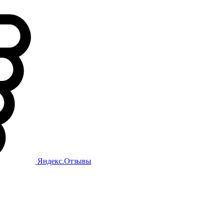
Яндекс.Отзывы