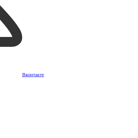
Вконтакте