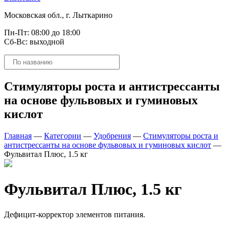
Московская обл., г. Лыткарино
Пн-Пт: 08:00 до 18:00
Сб-Вс: выходной
Поиск
товаров
Стимуляторы роста и антистрессанты
на основе фульвовых и гуминовых
кислот
Главная
—
Категории
—
Удобрения
—
Стимуляторы роста и
антистрессанты на основе фульвовых и гуминовых кислот
—
Фульвитал Плюс, 1.5 кг
Фульвитал Плюс, 1.5 кг
Дефицит-корректор элементов питания.