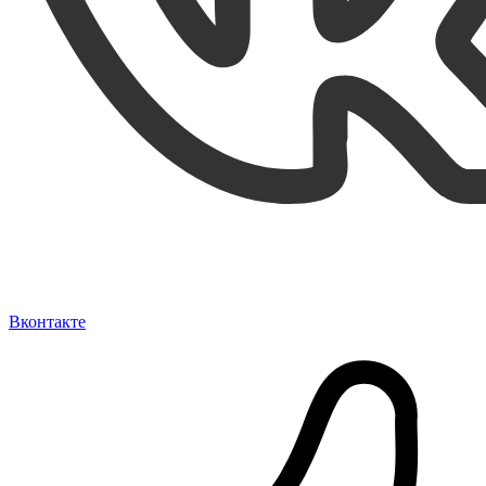
Вконтакте