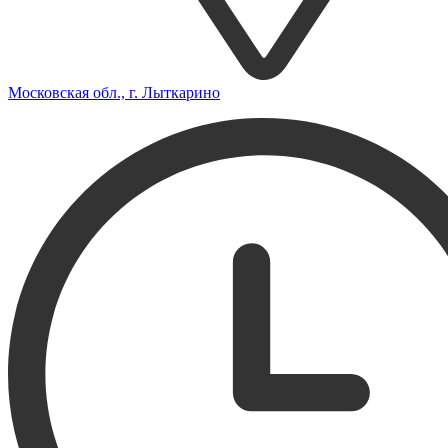
Московская обл., г. Лыткарино