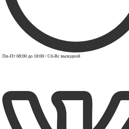
Пн-Пт 08:00 до 18:00 / Сб-Вс выходной