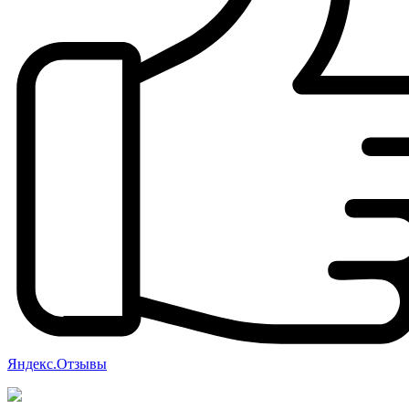
Яндекс.Отзывы