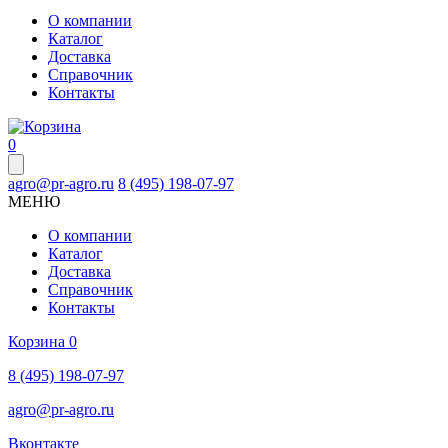
О компании
Каталог
Доставка
Справочник
Контакты
0
agro@pr-agro.ru
8 (495) 198-07-97
МЕНЮ
О компании
Каталог
Доставка
Справочник
Контакты
Корзина
0
8 (495) 198-07-97
agro@pr-agro.ru
Вконтакте