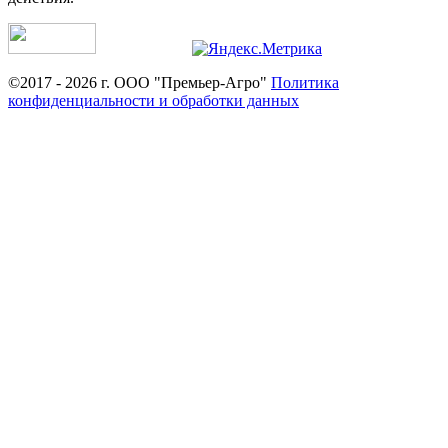
©2017 - 2026 г. ООО "Премьер-Агро"
Политика
конфиденциальности и обработки данных