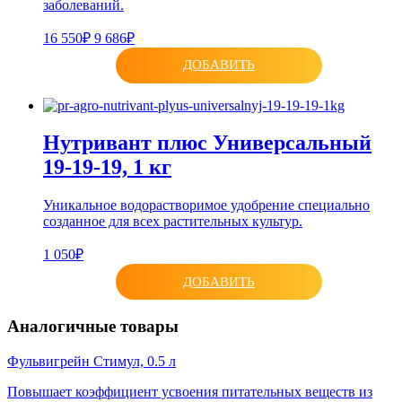
заболеваний.
16 550₽
9 686₽
ДОБАВИТЬ
Нутривант плюс Универсальный
19-19-19, 1 кг
Уникальное водорастворимое удобрение специально
созданное для всех растительных культур.
1 050₽
ДОБАВИТЬ
Аналогичные товары
Фульвигрейн Стимул, 0.5 л
Повышает коэффициент усвоения питательных веществ из