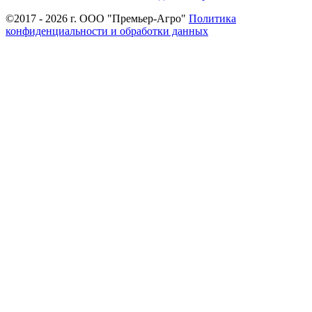
©2017 - 2026 г. ООО "Премьер-Агро"
Политика
конфиденциальности и обработки данных