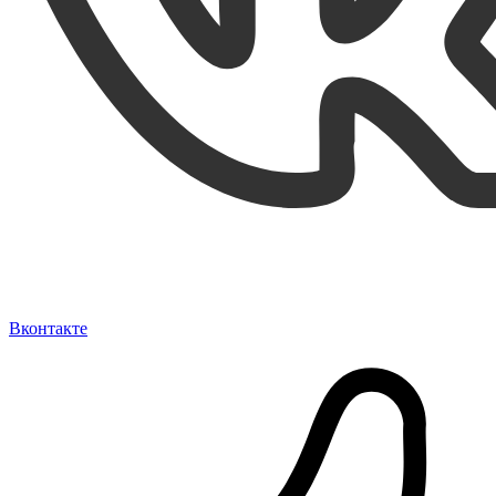
Вконтакте