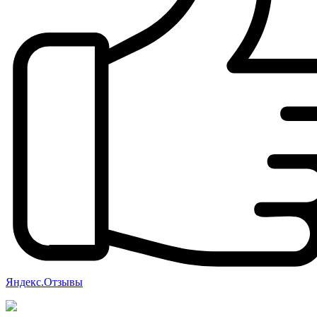
Яндекс.Отзывы