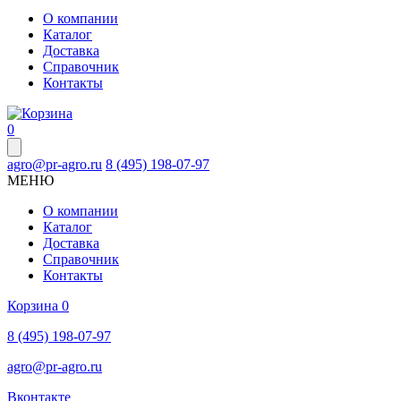
О компании
Каталог
Доставка
Справочник
Контакты
0
agro@pr-agro.ru
8 (495) 198-07-97
МЕНЮ
О компании
Каталог
Доставка
Справочник
Контакты
Корзина
0
8 (495) 198-07-97
agro@pr-agro.ru
Вконтакте