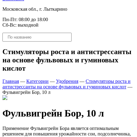
Московская обл., г. Лыткарино
Пн-Пт: 08:00 до 18:00
Сб-Вс: выходной
Поиск
товаров
Стимуляторы роста и антистрессанты
на основе фульвовых и гуминовых
кислот
Главная
—
Категории
—
Удобрения
—
Стимуляторы роста и
антистрессанты на основе фульвовых и гуминовых кислот
—
Фульвигрейн Бор, 10 л
Фульвигрейн Бор, 10 л
Применение Фульвигрейн Бора является оптимальным
решением для повышения урожайности сои, подсолнечника,