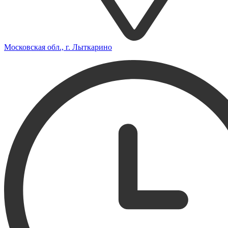
Московская обл., г. Лыткарино