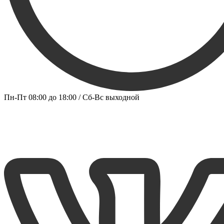
Пн-Пт 08:00 до 18:00 / Сб-Вс выходной