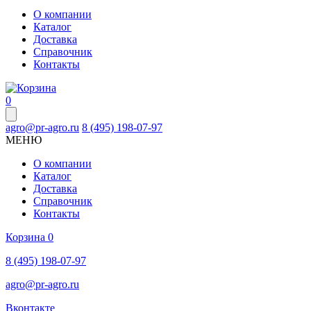
О компании
Каталог
Доставка
Справочник
Контакты
0
agro@pr-agro.ru
8 (495) 198-07-97
МЕНЮ
О компании
Каталог
Доставка
Справочник
Контакты
Корзина
0
8 (495) 198-07-97
agro@pr-agro.ru
Вконтакте