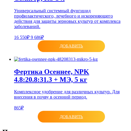
Универсальный системный фунгицид
профилактического, лечебного и искореняющего
действия для защиты зерновых культур от комплекса
заболеваний.
16 550₽
9 686₽
ДОБАВИТЬ
Фертика Осеннее, NPK
4.8:20.8:31.3 + МЭ, 5 кг
Комплексное удобрение для различных культур. Для
внесения в почву в осенний период.
865₽
ДОБАВИТЬ