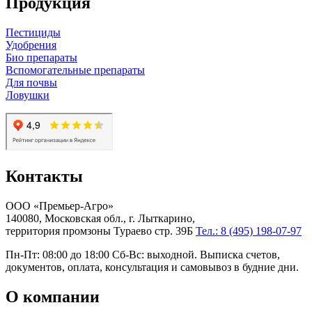
Продукция
Пестициды
Удобрения
Био препараты
Вспомогательные препараты
Для почвы
Ловушки
Контакты
ООО «Премьер-Агро»
140080, Московская обл., г. Лыткарино,
территория промзоны Тураево стр. 39Б
Тел.: 8 (495) 198-07-97
Пн-Пт: 08:00 до 18:00 Сб-Вс: выходной. Выписка счетов,
документов, оплата, консультация и самовывоз в будние дни.
О компании