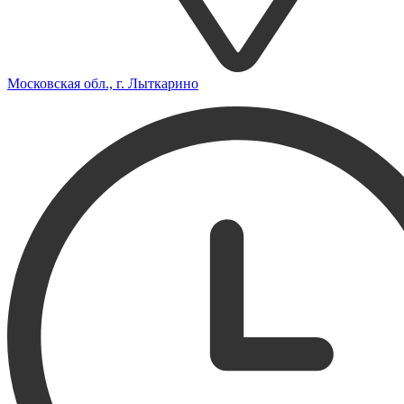
Московская обл., г. Лыткарино