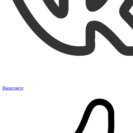
Вконтакте