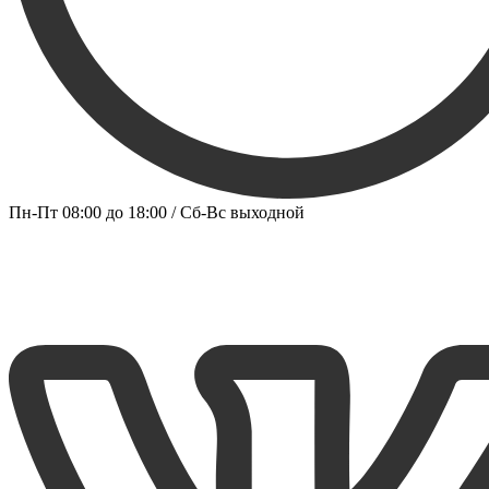
Пн-Пт 08:00 до 18:00 / Сб-Вс выходной