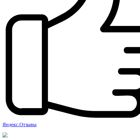
Яндекс.Отзывы