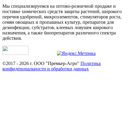
Мы специализируемся на оптово-розничной продаже и
поставке химических средств защиты растений, широкого
перечня удобрений, микроэлементов, стимуляторов роста,
семян овощных и пропашных культур, препаратов для
дезинфекции, субстратов, клеевых ловушек широкого
назначения, а также биопрепаратов различного спектра
действия.
©2017 - 2026 г. ООО "Премьер-Агро"
Политика
конфиденциальности и обработки данных