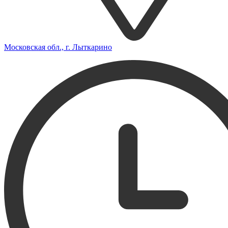
Московская обл., г. Лыткарино