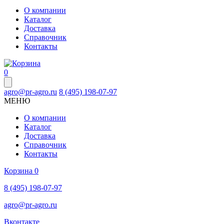
О компании
Каталог
Доставка
Справочник
Контакты
0
agro@pr-agro.ru
8 (495) 198-07-97
МЕНЮ
О компании
Каталог
Доставка
Справочник
Контакты
Корзина
0
8 (495) 198-07-97
agro@pr-agro.ru
Вконтакте