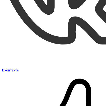
Вконтакте