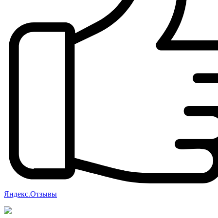
Яндекс.Отзывы