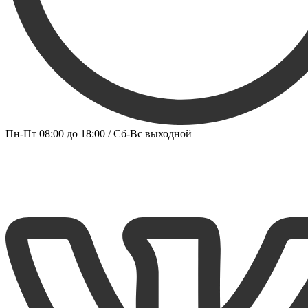
Пн-Пт 08:00 до 18:00 / Сб-Вс выходной