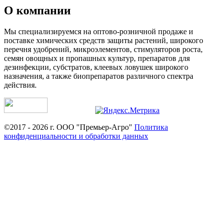
О компании
Мы специализируемся на оптово-розничной продаже и
поставке химических средств защиты растений, широкого
перечня удобрений, микроэлементов, стимуляторов роста,
семян овощных и пропашных культур, препаратов для
дезинфекции, субстратов, клеевых ловушек широкого
назначения, а также биопрепаратов различного спектра
действия.
©2017 - 2026 г. ООО "Премьер-Агро"
Политика
конфиденциальности и обработки данных