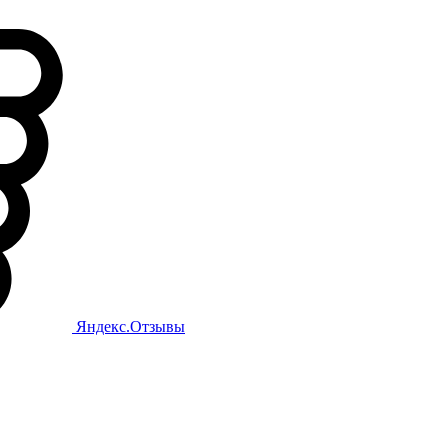
Яндекс.Отзывы