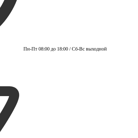
Пн-Пт 08:00 до 18:00 / Сб-Вс выходной