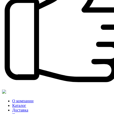
О компании
Каталог
Доставка