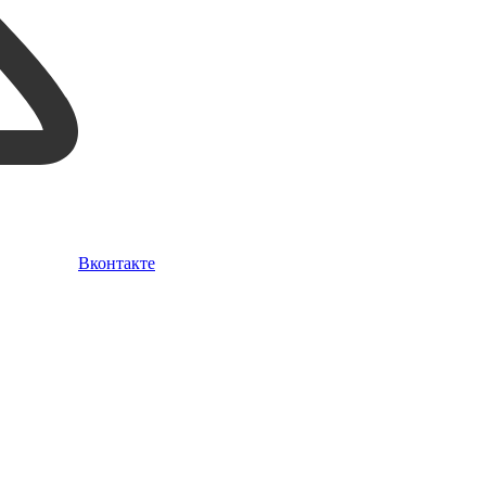
Вконтакте