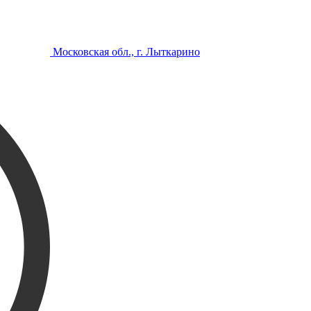
Московская обл., г. Лыткарино