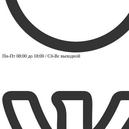
Пн-Пт 08:00 до 18:00 / Сб-Вс выходной