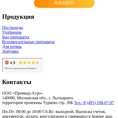
ДОБАВИТЬ
Продукция
Пестициды
Удобрения
Био препараты
Вспомогательные препараты
Для почвы
Ловушки
Контакты
ООО «Премьер-Агро»
140080, Московская обл., г. Лыткарино,
территория промзоны Тураево стр. 39Б
Тел.: 8 (495) 198-07-97
Пн-Пт: 08:00 до 18:00 Сб-Вс: выходной. Выписка счетов,
документов, оплата, консультация и самовывоз в будние дни.