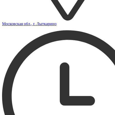
Московская обл., г. Лыткарино