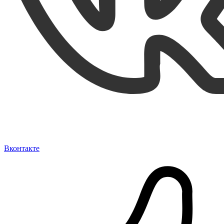
Вконтакте