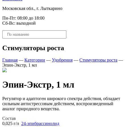
Московская обл., г. Лыткарино
Пн-Пт: 08:00 до 18:00
Сб-Вс: выходной
Поиск
товаров
Стимуляторы роста
Главная
—
Категории
—
Удобрения
—
Стимуляторы роста
—
Эпин-Экстр, 1 мл
Эпин-Экстр, 1 мл
Регулятор и адаптоген широкого спектра действия, обладает
сильным антистрессовым действием, воспроизведенный
аналог природного вещества.
Состав
0,025 г/л
24-эпибрассинолид