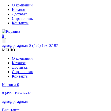
О компании
Каталог
Доставка
Справочник
Контакты
0
agro@pr-agro.ru
8 (495) 198-07-97
МЕНЮ
О компании
Каталог
Доставка
Справочник
Контакты
Корзина
0
8 (495) 198-07-97
agro@pr-agro.ru
Вконтакте