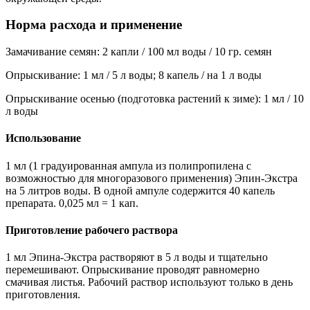
Норма расхода и применение
Замачивание семян: 2 капли / 100 мл воды / 10 гр. семян
Опрыскивание: 1 мл / 5 л воды; 8 капель / на 1 л воды
Опрыскивание осенью (подготовка растений к зиме): 1 мл / 10
л воды
Использование
1 мл (1 градуированная ампула из полипропилена с
возможностью для многоразового применения) Эпин-Экстра
на 5 литров воды. В одной ампуле содержится 40 капель
препарата. 0,025 мл = 1 кап.
Приготовление рабочего раствора
1 мл Эпина-Экстра растворяют в 5 л воды и тщательно
перемешивают. Опрыскивание проводят равномерно
смачивая листья. Рабочий раствор используют только в день
приготовления.