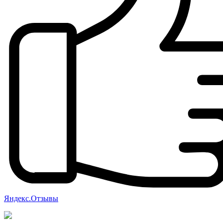
Яндекс.Отзывы