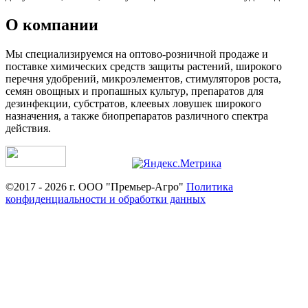
О компании
Мы специализируемся на оптово-розничной продаже и
поставке химических средств защиты растений, широкого
перечня удобрений, микроэлементов, стимуляторов роста,
семян овощных и пропашных культур, препаратов для
дезинфекции, субстратов, клеевых ловушек широкого
назначения, а также биопрепаратов различного спектра
действия.
©2017 - 2026 г. ООО "Премьер-Агро"
Политика
конфиденциальности и обработки данных