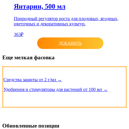
Янтарин, 500 мл
Природный регулятор роста для плодовых, ягодных,
цветочных и декоративных культур.
363₽
ДОБАВИТЬ
Еще мелкая фасовка
Средства защиты от 2 г/мл →
Удобрения и стимуляторы для растений от 100 мл →
Обновленные позиции