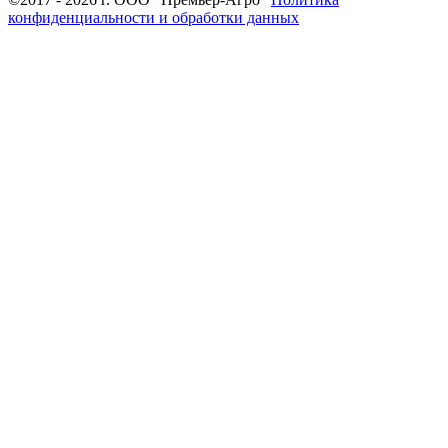
конфиденциальности и обработки данных