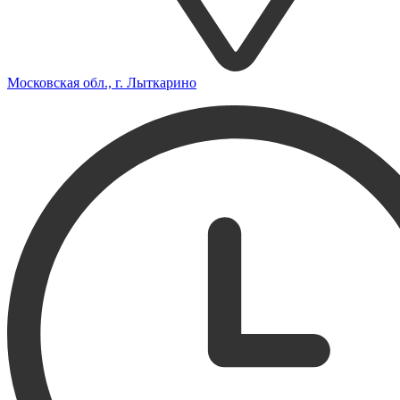
Московская обл., г. Лыткарино