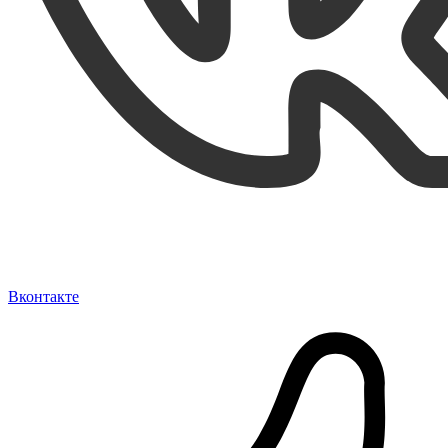
Вконтакте