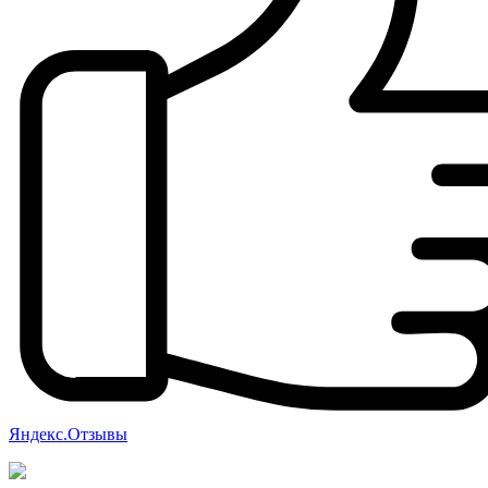
Яндекс.Отзывы