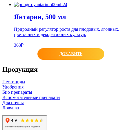
Янтарин, 500 мл
Природный регулятор роста для плодовых, ягодных,
цветочных и декоративных культур.
363₽
ДОБАВИТЬ
Продукция
Пестициды
Удобрения
Био препараты
Вспомогательные препараты
Для почвы
Ловушки