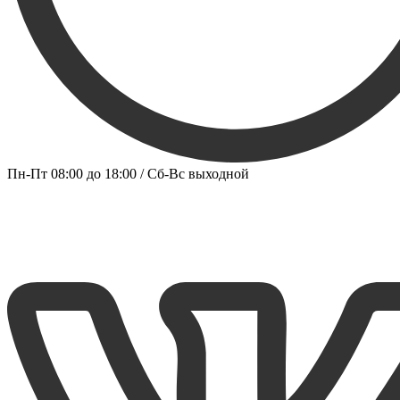
Пн-Пт 08:00 до 18:00 / Сб-Вс выходной