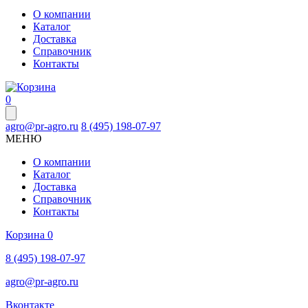
О компании
Каталог
Доставка
Справочник
Контакты
0
agro@pr-agro.ru
8 (495) 198-07-97
МЕНЮ
О компании
Каталог
Доставка
Справочник
Контакты
Корзина
0
8 (495) 198-07-97
agro@pr-agro.ru
Вконтакте